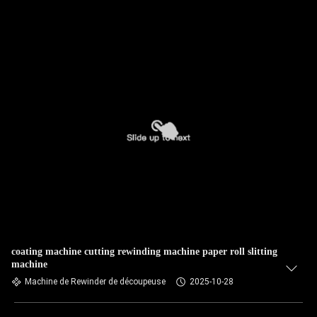
coating machine cutting rewinding machine paper roll slitting
machine
Machine de Rewinder de découpeuse
2025-10-28