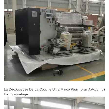
La Découpeuse De La Couche Ultra Mince Pour Toray A Accompli
L'empaquetage