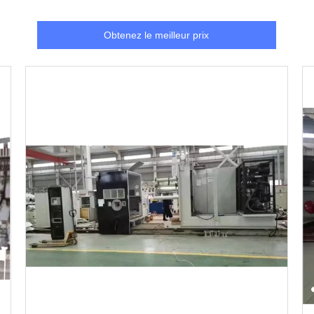
Obtenez le meilleur prix