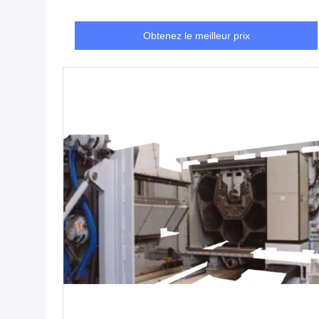
Obtenez le meilleur prix