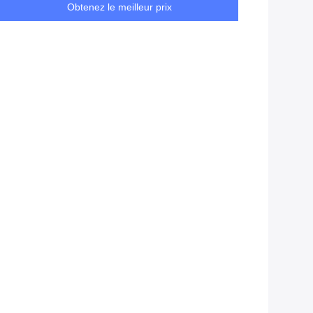
Obtenez le meilleur prix