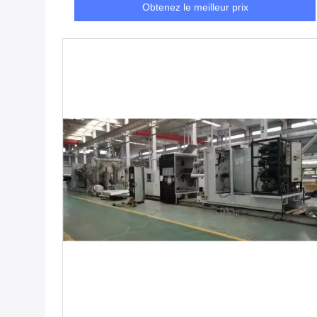
Obtenez le meilleur prix