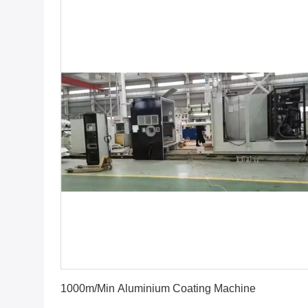
Obtenez le meilleur prix
1000m/Min Aluminium Coating Machine