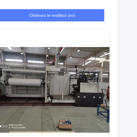
Obtenez le meilleur prix