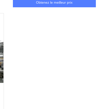
Obtenez le meilleur prix