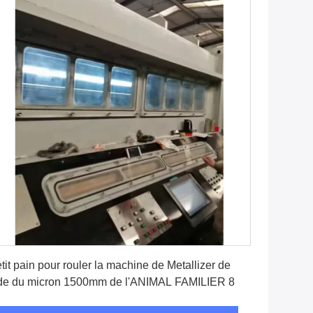
Obtenez le meilleur prix
tit pain pour rouler la machine de Metallizer de
de du micron 1500mm de l'ANIMAL FAMILIER 8