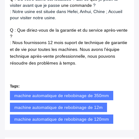
visiter avant que je passe
une commande
?
:
Notre usine est située dans Hefei, Anhui, Chine ; Accueil
pour visiter notre usine.
Q : Que diriez-vous de la garantie et du service après-vente
?
: Nous fournissons 12 mois suport de technique de garantie
et de vie pour toutes les machines. Nous avons l'équipe
technique après-vente professionnelle, nous pouvons
résoudre des problèmes à temps.
Tags:
machine automatique de rebobinage de 350mm
machine automatique de rebobinage de 12m
machine automatique de rebobinage de 120mm