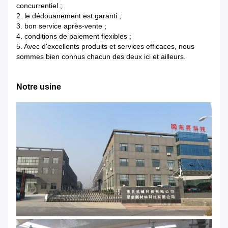
concurrentiel ;
2. le dédouanement est garanti ;
3. bon service après-vente ;
4. conditions de paiement flexibles ;
5. Avec d'excellents produits et services efficaces, nous
sommes bien connus chacun des deux ici et ailleurs.
Notre usine