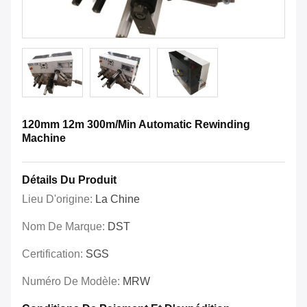
120mm 12m 300m/Min Automatic Rewinding
Machine
Détails Du Produit
Lieu D'origine:
La Chine
Nom De Marque:
DST
Certification:
SGS
Numéro De Modèle:
MRW