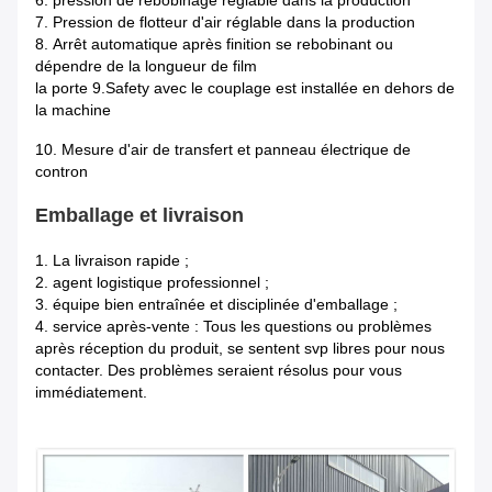
6.
pression de rebobinage réglable dans la production
7. Pression de flotteur d'air réglable dans la production
8.
Arrêt automatique après finition se rebobinant ou
dépendre de la longueur de film
la porte 9.Safety avec le couplage est installée en dehors de
la machine
10. Mesure d'air de transfert et panneau électrique de
contron
Emballage et livraison
1.
La livraison rapide ;
2. agent logistique professionnel ;
3. équipe bien entraînée et disciplinée d'emballage ;
4. service après-vente : Tous les questions ou problèmes
après réception du produit, se sentent svp libres pour nous
contacter. Des problèmes seraient résolus pour vous
immédiatement.