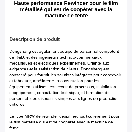
Haute performance Rewinder pour le film
métallisé qui est de coopérer avec la
machine de fente
Description de produit
Dongsheng est également équipé du personnel compétent
de R&D, et des ingénieurs technico-commerciaux
mécaniques et électriques expérimentés. Orienté aux
exigences et la satisfaction de clients, Dongsheng est
consacré pour fournir les solutions intégrées pour concevoir
et fabriquer, améliorer et reconstruction pour les
équipements utilisés, concevoir de processus, installation
d'équipement, consultation technique, et formation de
personnel, des dispositifs simples aux lignes de production
entières.
Le type MRW de rewinder desighned particulièrement pour
le film métallisé qui est de coopérer avec la machine de
fente.