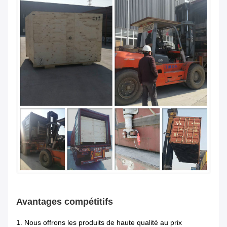
Avantages compétitifs
1.
Nous offrons les produits de haute qualité au prix