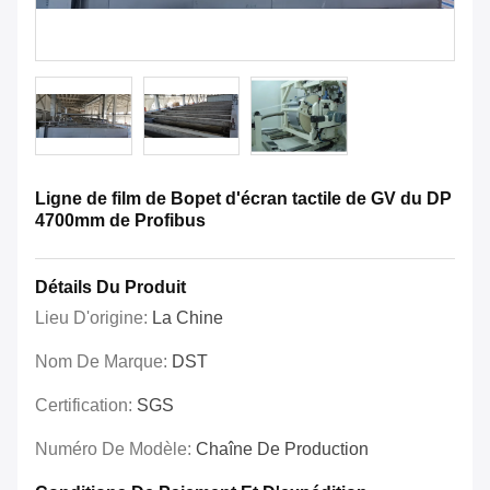
Ligne de film de Bopet d'écran tactile de GV du DP
4700mm de Profibus
Détails Du Produit
Lieu D'origine:
La Chine
Nom De Marque:
DST
Certification:
SGS
Numéro De Modèle:
Chaîne De Production