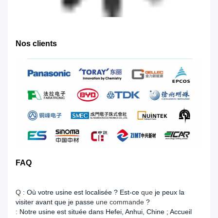
Nos clients
FAQ
Q :
Où votre usine est localisée ? Est-ce
que
je peux la
visiter avant que je passe
une commande
?
:
Notre usine est située dans Hefei, Anhui, Chine ; Accueil