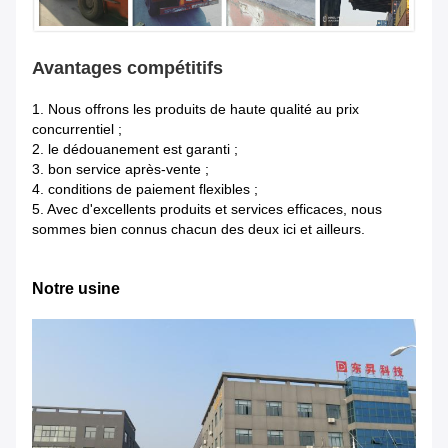
Avantages compétitifs
1.
Nous offrons les produits de haute qualité au prix
concurrentiel ;
2. le dédouanement est garanti ;
3. bon service après-vente ;
4. conditions de paiement flexibles ;
5. Avec d'excellents produits et services efficaces, nous
sommes bien connus chacun des deux ici et ailleurs.
Notre usine