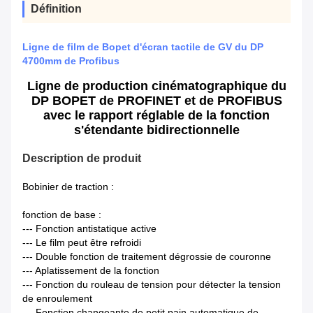
Définition
Ligne de film de Bopet d'écran tactile de GV du DP
4700mm de Profibus
Ligne de production cinématographique du
DP BOPET de PROFINET et de PROFIBUS
avec le rapport réglable de la fonction
s'étendante bidirectionnelle
Description de produit
Bobinier de traction :
fonction de base :
--- Fonction antistatique active
--- Le film peut être refroidi
--- Double fonction de traitement dégrossie de couronne
--- Aplatissement de la fonction
--- Fonction du rouleau de tension pour détecter la tension
de enroulement
--- Fonction changeante de petit pain automatique de