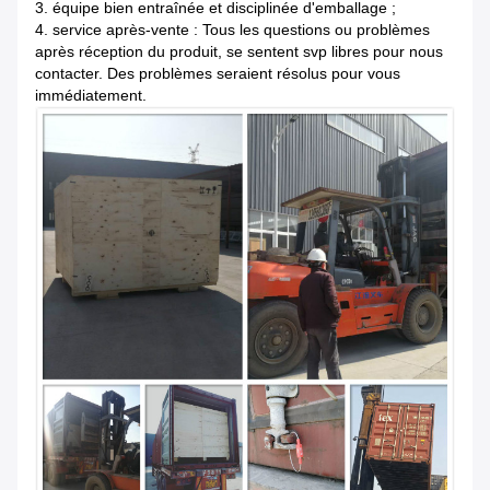
3. équipe bien entraînée et disciplinée d'emballage ;
4. service après-vente : Tous les questions ou problèmes
après réception du produit, se sentent svp libres pour nous
contacter. Des problèmes seraient résolus pour vous
immédiatement.