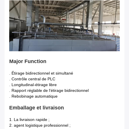
Major Function
. Étirage bidirectionnel et simultané
. Contrôle central de PLC
. Longitudinal-étirage libre
. Rapport réglable de l'étirage bidirectionnel
. Rebobinage automatique
Emballage et livraison
1.
La livraison rapide ;
2. agent logistique professionnel ;