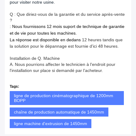
pour visiter notre usine.
Q : Que diriez-vous de la garantie et du service après-vente
?
: Nous fournissons 12 mois suport de technique de garantie
et de vie pour toutes les machines.
La réponse est disponible en dedans
12 heures tandis que
la solution pour le dépannage est fournie d'ici 48 heures.
Installation de Q. Machine
A. Nous pourrions affecter le technicien à l'endroit pour
l'installation sur place si demandé par l'acheteur.
Tags:
ligne de production cinématographique de 1200mm
BOPP
chaîne de production automatique de 1450mm
ligne machine d'extrusion de 1450mm