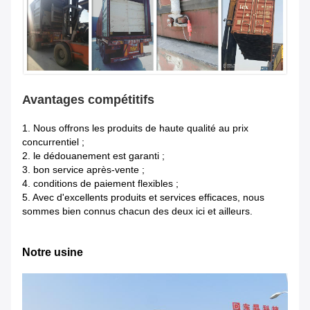
Avantages compétitifs
1.
Nous offrons les produits de haute qualité au prix
concurrentiel ;
2. le dédouanement est garanti ;
3. bon service après-vente ;
4. conditions de paiement flexibles ;
5. Avec d'excellents produits et services efficaces, nous
sommes bien connus chacun des deux ici et ailleurs.
Notre usine