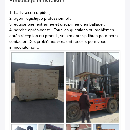
Emballage et livraison
1.
La livraison rapide ;
2. agent logistique professionnel ;
3. équipe bien entraînée et disciplinée d'emballage ;
4. service après-vente : Tous les questions ou problèmes
après réception du produit, se sentent svp libres pour nous
contacter. Des problèmes seraient résolus pour vous
immédiatement.