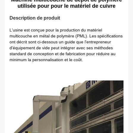
utilisée pour pour le matériel de cuivre
Description de produit
L'usine est conçue pour la production du matériel
multicouche en métal de polymère (PML). Les spécifications
ont décrit sont ci-dessous un guide que l'entrepreneur
d'équipement de vide peut intégrer avec ses méthodes
standard de conception et de fabrication pour réduire au
minimum la personnalisation et le coût.