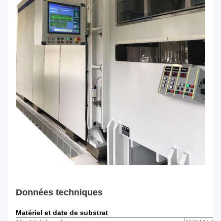
Données techniques
Matériel et date de substrat