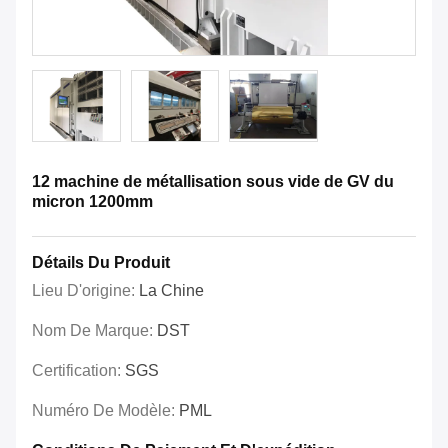
12 machine de métallisation sous vide de GV du
micron 1200mm
Détails Du Produit
Lieu D'origine:
La Chine
Nom De Marque:
DST
Certification:
SGS
Numéro De Modèle:
PML