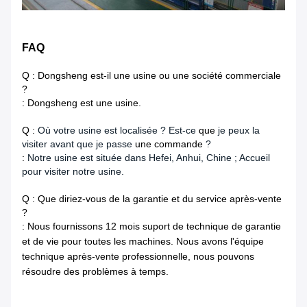
FAQ
Q : Dongsheng est-il une usine ou une société commerciale
?
: Dongsheng est une usine.
Q :
Où votre usine est localisée ? Est-ce
que
je peux la
visiter avant que je passe
une commande
?
:
Notre usine est située dans Hefei, Anhui, Chine ; Accueil
pour visiter notre usine.
Q : Que diriez-vous de la garantie et du service après-vente
?
: Nous fournissons 12 mois suport de technique de garantie
et de vie pour toutes les machines. Nous avons l'équipe
technique après-vente professionnelle, nous pouvons
résoudre des problèmes à temps.