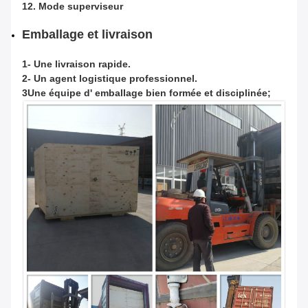
12. Mode superviseur
Emballage et livraison
1- Une livraison rapide.
2- Un agent logistique professionnel.
3Une équipe d' emballage bien formée et disciplinée;