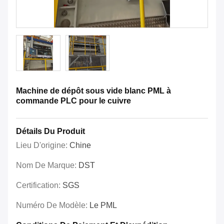
Machine de dépôt sous vide blanc PML à
commande PLC pour le cuivre
Détails Du Produit
Lieu D'origine:
Chine
Nom De Marque:
DST
Certification:
SGS
Numéro De Modèle:
Le PML