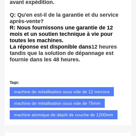
avant expédition.
Q: Qu'en est-il de la garantie et du service
après-vente?
R: Nous fournissons une garantie de 12
mois et un soutien technique à vie pour
toutes les machines.
La réponse est disponible dans
12 heures
tandis que la solution de dépannage est
fournie dans les 48 heures.
Tags:
machine de métallisation sous vide de 12 microns
machine de métallisation sous vide de 75mm
machine atomique de dépôt de couche de 1200mm