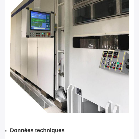
Données techniques