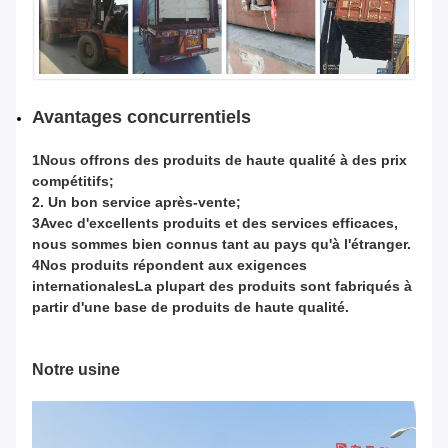
Avantages concurrentiels
1Nous offrons des produits de haute qualité à des prix
compétitifs;
2. Un bon service après-vente;
3Avec d'excellents produits et des services efficaces,
nous sommes bien connus tant au pays qu'à l'étranger.
4Nos produits répondent aux exigences
internationales
La plupart des produits sont fabriqués à
partir d'une base de produits de haute qualité.
Notre usine