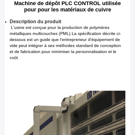
Machine de dépôt PLC CONTROL utilisée
pour pour les matériaux de cuivre
Description du produit
L'usine est conçue pour la production de polymères
métalliques multicouches (PML).La spécification décrite ci-
dessous est un guide que l'entrepreneur d'équipement de
vide peut intégrer à ses méthodes standard de conception
et de fabrication pour minimiser la personnalisation et le
coût.