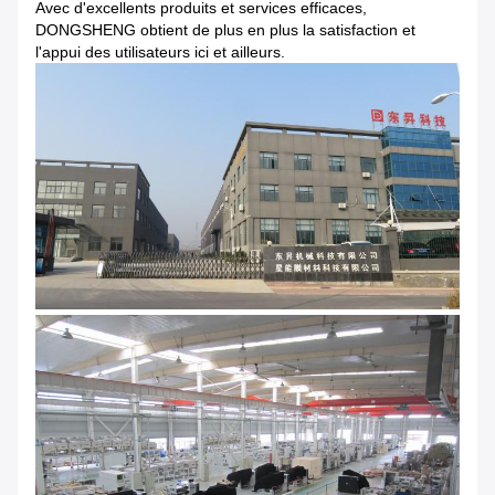
Avec d'excellents produits et services efficaces,
DONGSHENG obtient de plus en plus la satisfaction et
l'appui des utilisateurs ici et ailleurs.