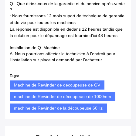
Q : Que diriez-vous de la garantie et du service après-vente
?
: Nous fournissons 12 mois suport de technique de garantie
et de vie pour toutes les machines.
La réponse est disponible en dedans
12 heures tandis que
la solution pour le dépannage est fournie d'ici 48 heures.
Installation de Q. Machine
A. Nous pourrions affecter le technicien à l'endroit pour
l'installation sur place si demandé par l'acheteur.
Tags:
Machine de Rewinder de découpeuse de GV
machine de Rewinder de découpeuse de 1000mm
machine de Rewinder de la découpeuse 60Hz