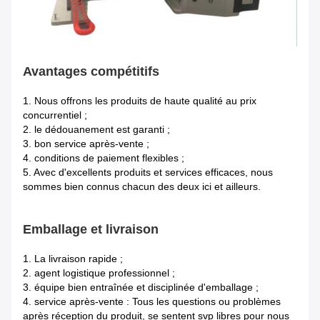
Avantages compétitifs
1.
Nous offrons les produits de haute qualité au prix
concurrentiel ;
2. le dédouanement est garanti ;
3. bon service après-vente ;
4. conditions de paiement flexibles ;
5. Avec d'excellents produits et services efficaces, nous
sommes bien connus chacun des deux ici et ailleurs.
Emballage et livraison
1.
La livraison rapide ;
2. agent logistique professionnel ;
3. équipe bien entraînée et disciplinée d'emballage ;
4. service après-vente : Tous les questions ou problèmes
après réception du produit, se sentent svp libres pour nous