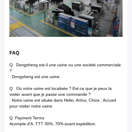
FAQ
Q : Dongsheng est-il une usine ou une société commerciale
?
: Dongsheng est une usine.
Q : Où votre usine est localisée ? Est-ce que je peux la
visiter avant que je passe une commande ?
: Notre usine est située dans Hefei, Anhui, Chine ; Accueil
pour visiter notre usine.
Q. Payment Terms
Acompte d'A. TTT 30%, 70% avant expédition.