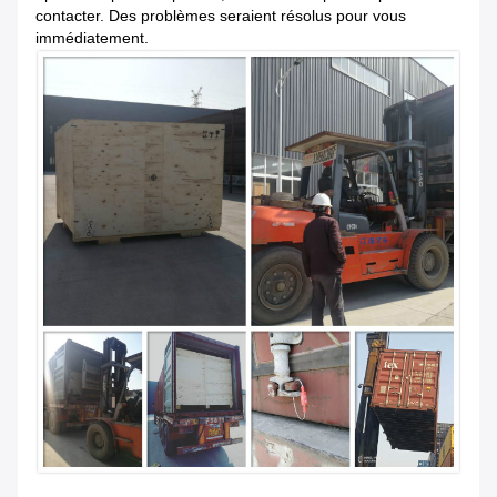
contacter. Des problèmes seraient résolus pour vous
immédiatement.