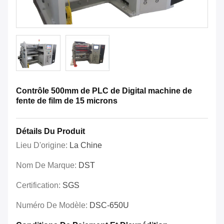
Contrôle 500mm de PLC de Digital machine de
fente de film de 15 microns
Détails Du Produit
Lieu D'origine:
La Chine
Nom De Marque:
DST
Certification:
SGS
Numéro De Modèle:
DSC-650U