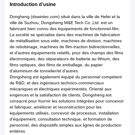
Introduction d'usine
Dongheng (dswintec.com) situé dans la ville de Hefei et la
ville de Suzhou, Dongsheng M&E Tech Co.,Ltd. est un
fabricant bien connu des équipements de fonctionnel-film.
La société se spécialise dans des machines de fabrication
de métallisation sous vide, machines de division, machines
de rebobinage, machines de film-traction bidirectionnelles,
et d'autres équipements relatifs, pour des champs des films
électroniques, des séparateurs de batterie au lithium, des
films optiques, des films de emballage, du papier
d'aluminium de tonnelier/et d'autres.
Dongsheng est également équipé du personnel compétent
de R&D, et des ingénieurs technico-commerciaux
mécaniques et électriques expérimentés. Orienté aux
exigences et la satisfaction de clients, Dongsheng est
consacré pour fournir les solutions intégrées pour concevoir
et fabriquer, améliorer et reconstruction pour les
équipements utilisés, concevoir de processus, installation
d'équipement, consultation technique, et formation de
personnel, des dispositifs simples aux lignes de production
entières.