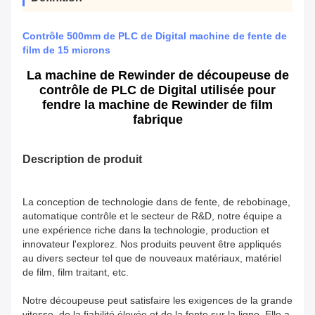
Contrôle 500mm de PLC de Digital machine de fente de
film de 15 microns
La machine de Rewinder de découpeuse de
contrôle de PLC de Digital utilisée pour
fendre la machine de Rewinder de film
fabrique
Description de produit
La conception de technologie dans de fente, de rebobinage,
automatique contrôle et le secteur de R&D, notre équipe a
une expérience riche dans la technologie, production et
innovateur l'explorez. Nos produits peuvent être appliqués
au divers secteur tel que de nouveaux matériaux, matériel
de film, film traitant, etc.
Notre découpeuse peut satisfaire les exigences de la grande
vitesse, de la fiabilité élevée et de la fente sur la ligne. Elle a