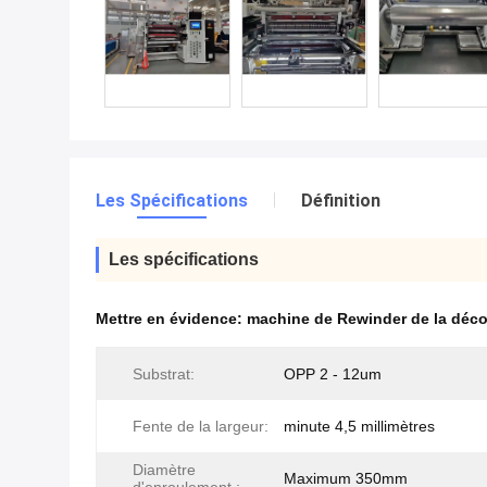
Les Spécifications
Définition
Les spécifications
Mettre en évidence:
machine de Rewinder de la déc
Substrat:
OPP 2 - 12um
Fente de la largeur:
minute 4,5 millimètres
Diamètre
Maximum 350mm