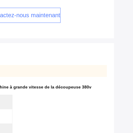
actez-nous maintenant
hine à grande vitesse de la découpeuse 380v