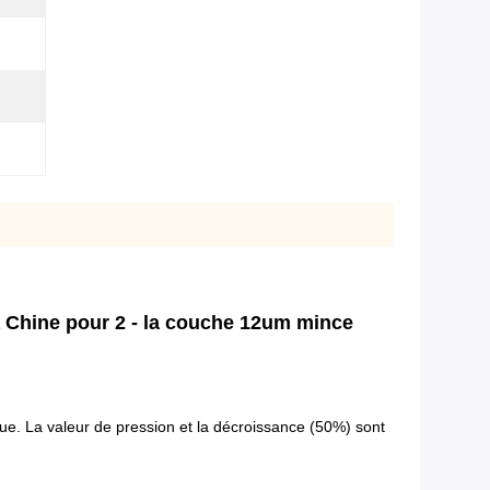
a Chine pour 2 - la couche 12um mince
ue. La valeur de pression et la décroissance (50%) sont 