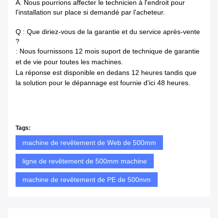
A. Nous pourrions affecter le technicien à l'endroit pour
l'installation sur place si demandé par l'acheteur.
Q : Que diriez-vous de la garantie et du service après-vente
?
: Nous fournissons 12 mois suport de technique de garantie
et de vie pour toutes les machines.
La réponse est disponible en dedans
12 heures tandis que
la solution pour le dépannage est fournie d'ici 48 heures.
Tags:
machine de revêtement de Web de 500mm
ligne de revêtement de 500mm machine
machine de revêtement de PE de 500mm