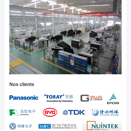
Nos clients