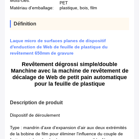
Mots-clés:
PET
Matériau d'emballage:
plastique, bois, film
Définition
Laque micro de surfaces planes de dispositif
d'enduction de Web de feuille de plastique du
revêtement 650mm de gravure
Revêtement dégrossi simple/double
Manchine avec la machine de revêtement de
décalage de Web de petit pain automatique
pour la feuille de plastique
Description de produit
Dispositif de déroulement
Type : mandrin d'axe d'expansion d'air aux deux extrémités
de la bobine de film pour éliminer l'influence du couple de