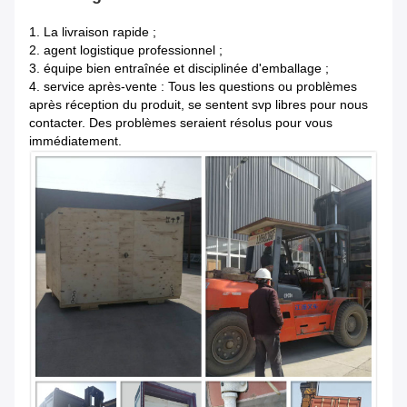
1.
La livraison rapide ;
2. agent logistique professionnel ;
3. équipe bien entraînée et disciplinée d'emballage ;
4. service après-vente : Tous les questions ou problèmes
après réception du produit, se sentent svp libres pour nous
contacter. Des problèmes seraient résolus pour vous
immédiatement.