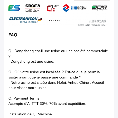
FAQ
Q : Dongsheng est-il une usine ou une société commerciale
?
: Dongsheng est une usine.
Q : Où votre usine est localisée ? Est-ce que je peux la
visiter avant que je passe une commande ?
: Notre usine est située dans Hefei, Anhui, Chine ; Accueil
pour visiter notre usine.
Q. Payment Terms
Acompte d'A. TTT 30%, 70% avant expédition.
Installation de Q. Machine