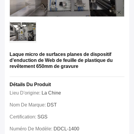
Laque micro de surfaces planes de dispositif
d'enduction de Web de feuille de plastique du
revêtement 650mm de gravure
Détails Du Produit
Lieu D'origine:
La Chine
Nom De Marque:
DST
Certification:
SGS
Numéro De Modèle:
DDCL-1400