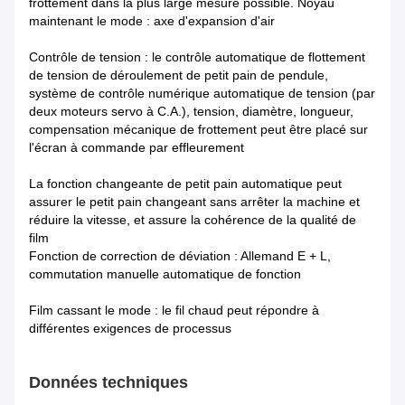
frottement dans la plus large mesure possible. Noyau
maintenant le mode : axe d'expansion d'air
Contrôle de tension : le contrôle automatique de flottement
de tension de déroulement de petit pain de pendule,
système de contrôle numérique automatique de tension (par
deux moteurs servo à C.A.), tension, diamètre, longueur,
compensation mécanique de frottement peut être placé sur
l'écran à commande par effleurement
La fonction changeante de petit pain automatique peut
assurer le petit pain changeant sans arrêter la machine et
réduire la vitesse, et assure la cohérence de la qualité de
film
Fonction de correction de déviation : Allemand E + L,
commutation manuelle automatique de fonction
Film cassant le mode : le fil chaud peut répondre à
différentes exigences de processus
Données techniques