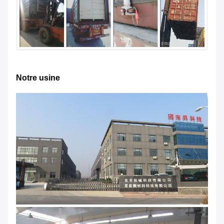
Notre usine