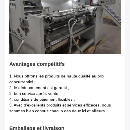
Avantages compétitifs
1.
Nous offrons les produits de haute qualité au prix
concurrentiel ;
2. le dédouanement est garanti ;
3. bon service après-vente ;
4. conditions de paiement flexibles ;
5. Avec d'excellents produits et services efficaces, nous
sommes bien connus chacun des deux ici et ailleurs.
Emballage et livraison