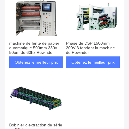
machine de fente de papier
Phase de DSP 1500mm
automatique 500mm 380v
200V 3 fendant la machine
50um de 60hz Rewinder
de Rewinder
Obtenez le meilleur prix
Obtenez le meilleur prix
Bobinier d'extraction de série