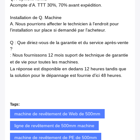
Acompte d'A. TTT 30%, 70% avant expédition.
Installation de Q. Machine
A. Nous pourrions affecter le technicien à l'endroit pour
l'installation sur place si demandé par l'acheteur.
Q : Que diriez-vous de la garantie et du service après-vente
?
: Nous fournissons 12 mois suport de technique de garantie
et de vie pour toutes les machines.
La réponse est disponible en dedans
12 heures tandis que
la solution pour le dépannage est fournie d'ici 48 heures.
Tags:
machine de revêtement de Web de 500mm
ligne de revêtement de 500mm machine
machine de revêtement de PE de 500mm