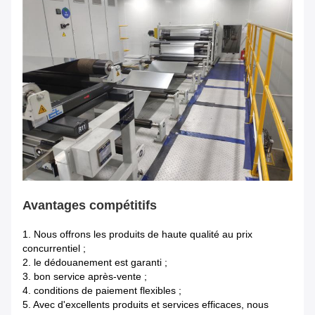
Avantages compétitifs
1.
Nous offrons les produits de haute qualité au prix
concurrentiel ;
2. le dédouanement est garanti ;
3. bon service après-vente ;
4. conditions de paiement flexibles ;
5. Avec d'excellents produits et services efficaces, nous