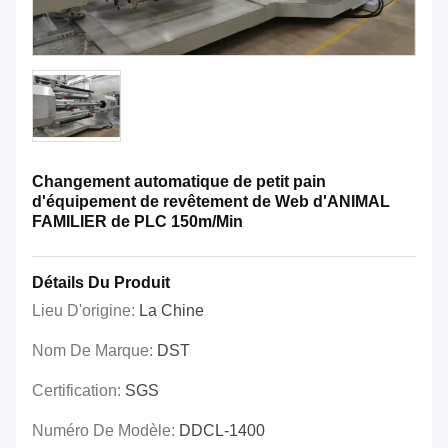
Changement automatique de petit pain
d'équipement de revêtement de Web d'ANIMAL
FAMILIER de PLC 150m/Min
Détails Du Produit
Lieu D'origine:
La Chine
Nom De Marque:
DST
Certification:
SGS
Numéro De Modèle:
DDCL-1400