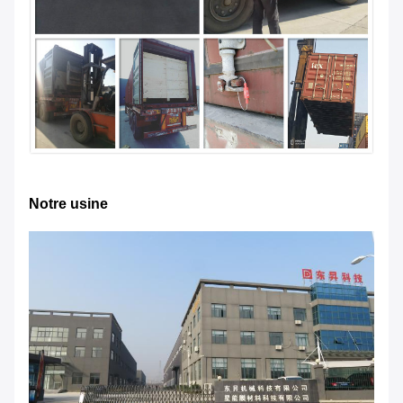
Notre usine