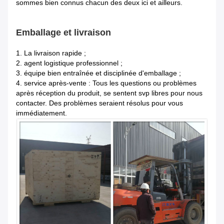
sommes bien connus chacun des deux ici et ailleurs.
Emballage et livraison
1.
La livraison rapide ;
2. agent logistique professionnel ;
3. équipe bien entraînée et disciplinée d'emballage ;
4. service après-vente : Tous les questions ou problèmes
après réception du produit, se sentent svp libres pour nous
contacter. Des problèmes seraient résolus pour vous
immédiatement.