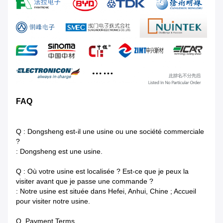
FAQ
Q : Dongsheng est-il une usine ou une société commerciale
?
: Dongsheng est une usine.
Q : Où votre usine est localisée ? Est-ce que je peux la
visiter avant que je passe une commande ?
: Notre usine est située dans Hefei, Anhui, Chine ; Accueil
pour visiter notre usine.
Q. Payment Terms