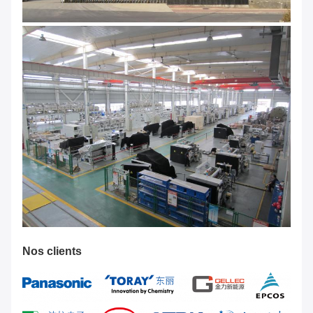
Nos clients