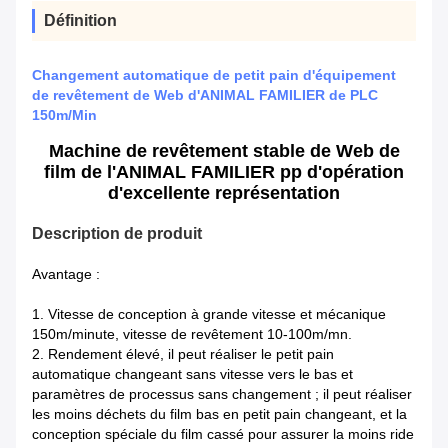
Définition
Changement automatique de petit pain d'équipement
de revêtement de Web d'ANIMAL FAMILIER de PLC
150m/Min
Machine de revêtement stable de Web de
film de l'ANIMAL FAMILIER pp d'opération
d'excellente représentation
Description de produit
Avantage :
1. Vitesse de conception à grande vitesse et mécanique
150m/minute, vitesse de revêtement 10-100m/mn.
2. Rendement élevé, il peut réaliser le petit pain
automatique changeant sans vitesse vers le bas et
paramètres de processus sans changement ; il peut réaliser
les moins déchets du film bas en petit pain changeant, et la
conception spéciale du film cassé pour assurer la moins ride