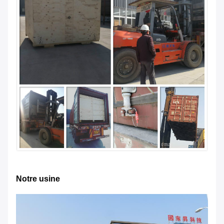
Notre usine