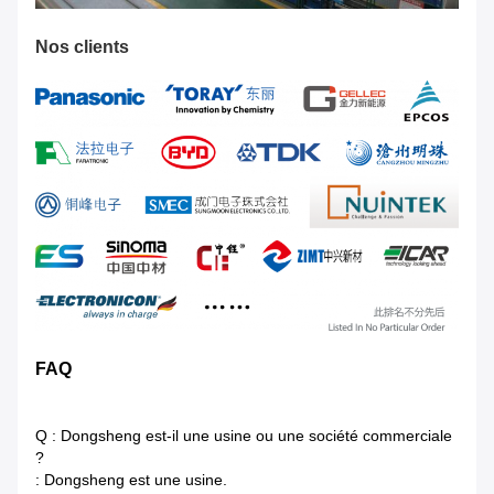
Nos clients
FAQ
Q : Dongsheng est-il une usine ou une société commerciale
?
: Dongsheng est une usine.