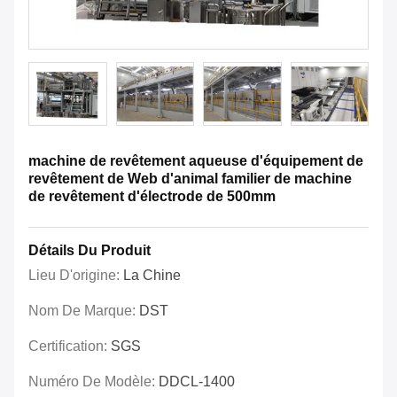
machine de revêtement aqueuse d'équipement de
revêtement de Web d'animal familier de machine
de revêtement d'électrode de 500mm
Détails Du Produit
Lieu D'origine:
La Chine
Nom De Marque:
DST
Certification:
SGS
Numéro De Modèle:
DDCL-1400