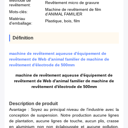
Méthode de
Revêtement micro de gravure
revêtement:
Machine de revêtement de film
Mots-clés:
d'ANIMAL FAMILIER
Matériau
Plastique, bois, film
d'emballage:
Définition
machine de revêtement aqueuse d'équipement de
revêtement de Web d'animal familier de machine de
revêtement d'électrode de 500mm
machine de revêtement aqueuse d'équipement de
revêtement de Web d'animal familier de machine de
revêtement d'électrode de 500mm
Description de produit
Avantage : Soyez au principal niveau de l'industrie avec la
conception de suspension. Notre production aucune lignes
de plantation, aucune lignes de touche, aucun plis, crasse
en aluminium non non éclaboussée et aucune pollution.