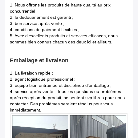
1.
Nous offrons les produits de haute qualité au prix
concurrentiel ;
2. le dédouanement est garanti ;
3. bon service après-vente ;
4. conditions de paiement flexibles ;
5. Avec d'excellents produits et services efficaces, nous
sommes bien connus chacun des deux ici et ailleurs.
Emballage et livraison
1.
La livraison rapide ;
2. agent logistique professionnel ;
3. équipe bien entraînée et disciplinée d'emballage ;
4. service après-vente : Tous les questions ou problèmes
après réception du produit, se sentent svp libres pour nous
contacter. Des problèmes seraient résolus pour vous
immédiatement.