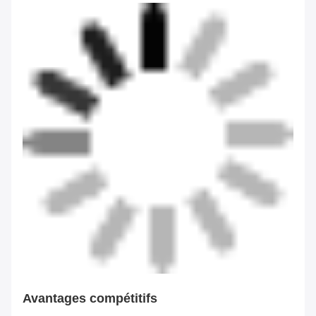
Avantages compétitifs