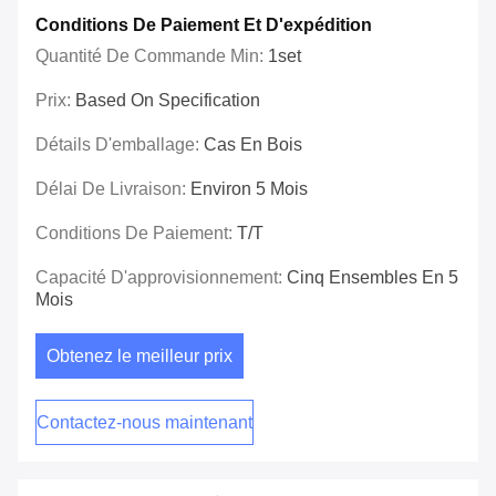
Conditions De Paiement Et D'expédition
Quantité De Commande Min:
1set
Prix:
Based On Specification
Détails D'emballage:
Cas En Bois
Délai De Livraison:
Environ 5 Mois
Conditions De Paiement:
T/T
Capacité D'approvisionnement:
Cinq Ensembles En 5
Mois
Obtenez le meilleur prix
Contactez-nous maintenant