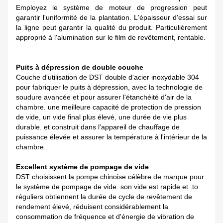
Employez le système de moteur de progression peut
garantir l'uniformité de la plantation. L'épaisseur d'essai sur
la ligne peut garantir la qualité du produit. Particulièrement
approprié à l'alumination sur le film de revêtement, rentable.
Puits à dépression de double couche
Couche d'utilisation de DST double d'acier inoxydable 304
pour fabriquer le puits à dépression, avec la technologie de
soudure avancée et pour assurer l'étanchéité d'air de la
chambre. une meilleure capacité de protection de pression
de vide, un vide final plus élevé, une durée de vie plus
durable. et construit dans l'appareil de chauffage de
puissance élevée et assurer la température à l'intérieur de la
chambre.
Excellent système de pompage de vide
DST choisissent la pompe chinoise célèbre de marque pour
le système de pompage de vide. son vide est rapide et .to
réguliers obtiennent la durée de cycle de revêtement de
rendement élevé, réduisent considérablement la
consommation de fréquence et d'énergie de vibration de