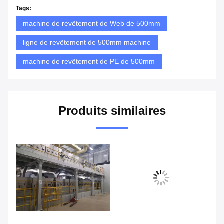
Tags:
machine de revêtement de Web de 500mm
ligne de revêtement de 500mm machine
machine de revêtement de PE de 500mm
Produits similaires