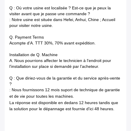
Q : Où votre usine est localisée ? Est-ce que je peux la
visiter avant que je passe une commande ?
: Notre usine est située dans Hefei, Anhui, Chine ; Accueil
pour visiter notre usine.
Q. Payment Terms
Acompte d'A. TTT 30%, 70% avant expédition.
Installation de Q. Machine
A. Nous pourrions affecter le technicien à l'endroit pour
l'installation sur place si demandé par l'acheteur.
Q : Que diriez-vous de la garantie et du service après-vente
?
: Nous fournissons 12 mois suport de technique de garantie
et de vie pour toutes les machines.
La réponse est disponible en dedans
12 heures tandis que
la solution pour le dépannage est fournie d'ici 48 heures.