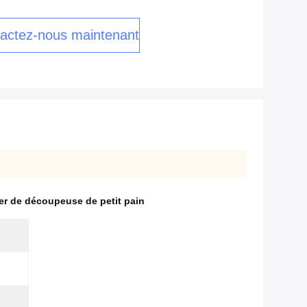
actez-nous maintenant
er de découpeuse de petit pain