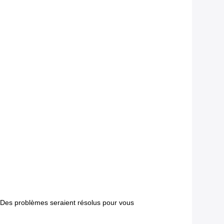
. Des problèmes seraient résolus pour vous