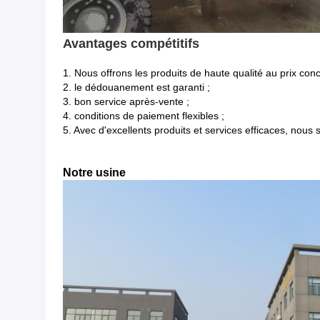
Avantages compétitifs
1.
Nous offrons les produits de haute qualité au prix concu
2. le dédouanement est garanti ;
3. bon service après-vente ;
4. conditions de paiement flexibles ;
5. Avec d'excellents produits et services efficaces, nous
Notre usine