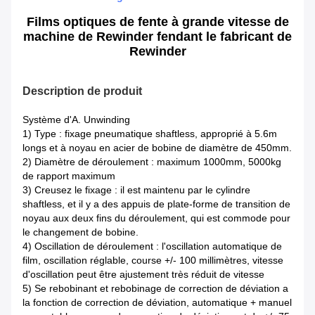
Films optiques de fente à grande vitesse de
machine de Rewinder fendant le fabricant de
Rewinder
Description de produit
Système d'A. Unwinding
1) Type : fixage pneumatique shaftless, approprié à 5.6m
longs et à noyau en acier de bobine de diamètre de 450mm.
2) Diamètre de déroulement : maximum 1000mm, 5000kg
de rapport maximum
3) Creusez le fixage : il est maintenu par le cylindre
shaftless, et il y a des appuis de plate-forme de transition de
noyau aux deux fins du déroulement, qui est commode pour
le changement de bobine.
4) Oscillation de déroulement : l'oscillation automatique de
film, oscillation réglable, course +/- 100 millimètres, vitesse
d'oscillation peut être ajustement très réduit de vitesse
5) Se rebobinant et rebobinage de correction de déviation a
la fonction de correction de déviation, automatique + manuel