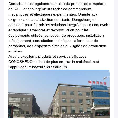
Dongsheng est également équipé du personnel compétent
de R&D, et des ingénieurs technico-commerciaux
mécaniques et électriques expérimentés. Orienté aux
exigences et la satisfaction de clients, Dongsheng est
consacré pour fournir les solutions intégrées pour concevoir
et fabriquer, améliorer et reconstruction pour les
équipements utilisés, concevoir de processus, installation
d'équipement, consultation technique, et formation de
personnel, des dispositifs simples aux lignes de production
entières.
Avec d'excellents produits et services efficaces,
DONGSHENG obtient de plus en plus la satisfaction et
l'appui des utilisateurs ici et ailleurs.