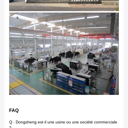
FAQ
Q : Dongsheng est-il une usine ou une société commerciale
?