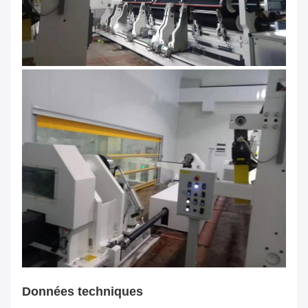
Données techniques