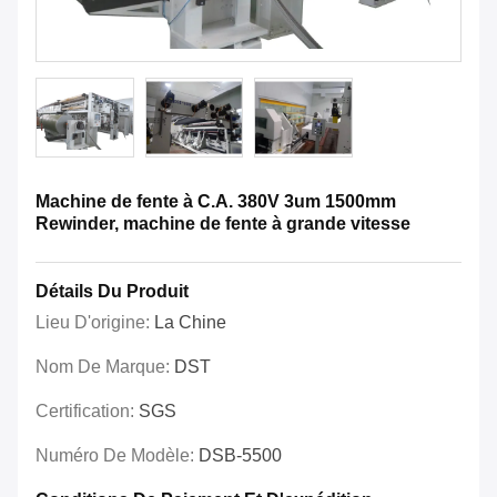
Machine de fente à C.A. 380V 3um 1500mm
Rewinder, machine de fente à grande vitesse
Détails Du Produit
Lieu D'origine:
La Chine
Nom De Marque:
DST
Certification:
SGS
Numéro De Modèle:
DSB-5500