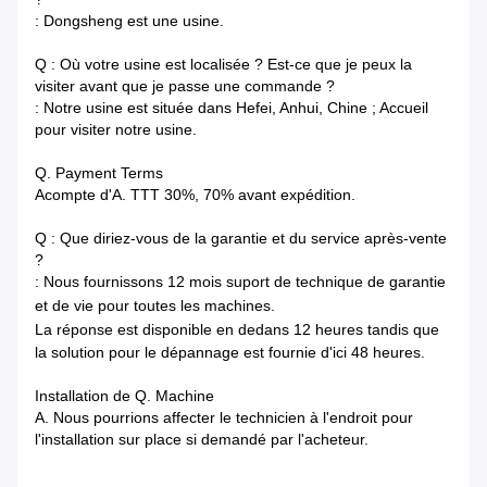
: Dongsheng est une usine.
Q : Où votre usine est localisée ? Est-ce que je peux la
visiter avant que je passe une commande ?
: Notre usine est située dans Hefei, Anhui, Chine ; Accueil
pour visiter notre usine.
Q. Payment Terms
Acompte d'A. TTT 30%, 70% avant expédition.
Q : Que diriez-vous de la garantie et du service après-vente
?
: Nous fournissons 12 mois suport de technique de garantie
et de vie pour toutes les machines.
La réponse est disponible en dedans
12 heures tandis que
la solution pour le dépannage est fournie d'ici 48 heures.
Installation de Q. Machine
A. Nous pourrions affecter le technicien à l'endroit pour
l'installation sur place si demandé par l'acheteur.