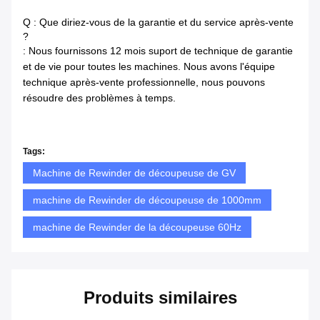
Q : Que diriez-vous de la garantie et du service après-vente
?
: Nous fournissons 12 mois suport de technique de garantie
et de vie pour toutes les machines. Nous avons l'équipe
technique après-vente professionnelle, nous pouvons
résoudre des problèmes à temps.
Tags:
Machine de Rewinder de découpeuse de GV
machine de Rewinder de découpeuse de 1000mm
machine de Rewinder de la découpeuse 60Hz
Produits similaires