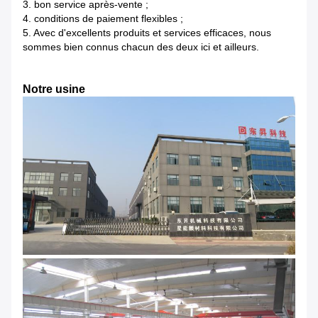
3. bon service après-vente ;
4. conditions de paiement flexibles ;
5. Avec d'excellents produits et services efficaces, nous
sommes bien connus chacun des deux ici et ailleurs.
Notre usine