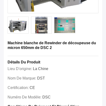
Machine blanche de Rewinder de découpeuse du
micron 650mm de DSC 2
Détails Du Produit
Lieu D'origine:
La Chine
Nom De Marque:
DST
Certification:
CE
Numéro De Modèle:
DSC