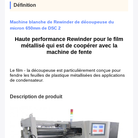
Définition
Machine blanche de Rewinder de découpeuse du
micron 650mm de DSC 2
Haute performance Rewinder pour le film
métallisé qui est de coopérer avec la
machine de fente
Le film - la découpeuse est particulièrement conçue pour
fendre les feuilles de plastique métallisées des applications
de condensateur.
Description de produit