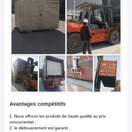
Avantages compétitifs
1.
Nous offrons les produits de haute qualité au prix
concurrentiel ;
2. le dédouanement est garanti ;