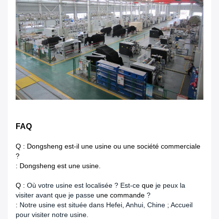
FAQ
Q : Dongsheng est-il une usine ou une société commerciale
?
: Dongsheng est une usine.
Q :
Où votre usine est localisée ? Est-ce
que
je peux la
visiter avant que je passe
une commande
?
:
Notre usine est située dans Hefei, Anhui, Chine ; Accueil
pour visiter notre usine.