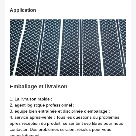
Application
Emballage et livraison
1.
La livraison rapide ;
2. agent logistique professionnel ;
3. équipe bien entraînée et disciplinée d'emballage ;
4. service après-vente : Tous les questions ou problèmes
après réception du produit, se sentent svp libres pour nous
contacter. Des problèmes seraient résolus pour vous
immédiatement.