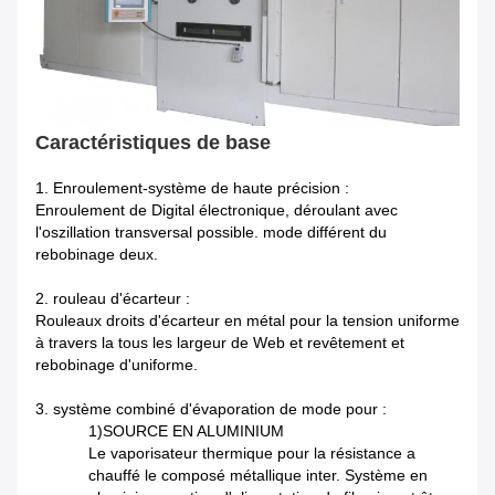
Caractéristiques de base
1. Enroulement-système de haute précision :
Enroulement de Digital électronique, déroulant avec
l'oszillation transversal possible. mode différent du
rebobinage deux.
2. rouleau d'écarteur :
Rouleaux droits d'écarteur en métal pour la tension uniforme
à travers la tous les largeur de Web et revêtement et
rebobinage d'uniforme.
3. système combiné d'évaporation de mode pour :
1)SOURCE EN ALUMINIUM
Le vaporisateur thermique pour la résistance a
chauffé le composé métallique inter. Système en