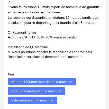
?
: Nous fournissons 12 mois suport de technique de garantie
et de vie pour toutes les machines.
La réponse est disponible en dedans
12 heures tandis que
la solution pour le dépannage est fournie d'ici 48 heures.
Q. Payment Terms
Acompte d'A. TTT 30%, 70% avant expédition.
Installation de Q. Machine
A. Nous pourrions affecter le technicien à l'endroit pour
l'installation sur place si demandé par l'acheteur.
Tags:
vide de 1200mm métallisant la machine
vide 380v métallisant la machine
Vide métallisant la machine