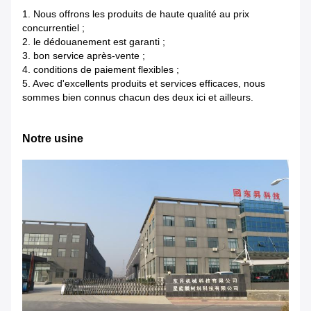
1.
Nous offrons les produits de haute qualité au prix
concurrentiel ;
2. le dédouanement est garanti ;
3. bon service après-vente ;
4. conditions de paiement flexibles ;
5. Avec d'excellents produits et services efficaces, nous
sommes bien connus chacun des deux ici et ailleurs.
Notre usine