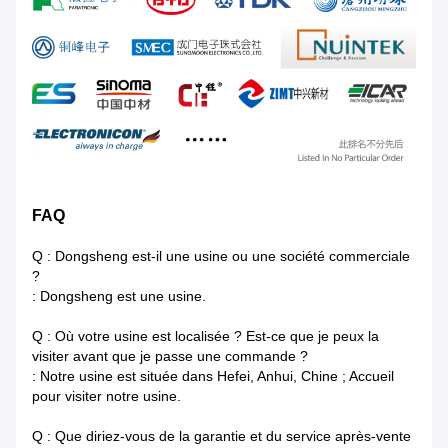
FAQ
Q : Dongsheng est-il une usine ou une société commerciale
?
: Dongsheng est une usine.
Q : Où votre usine est localisée ? Est-ce que je peux la
visiter avant que je passe une commande ?
: Notre usine est située dans Hefei, Anhui, Chine ; Accueil
pour visiter notre usine.
Q : Que diriez-vous de la garantie et du service après-vente