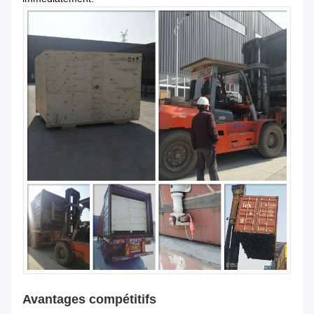
Avantages compétitifs