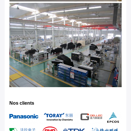
Nos clients