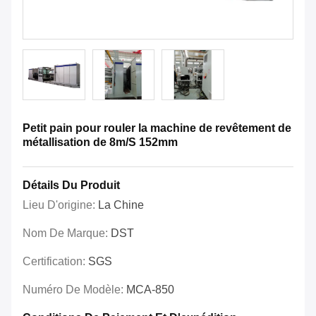
Petit pain pour rouler la machine de revêtement de
métallisation de 8m/S 152mm
Détails Du Produit
Lieu D'origine:
La Chine
Nom De Marque:
DST
Certification:
SGS
Numéro De Modèle:
MCA-850