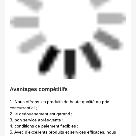
Avantages compétitifs
1.
Nous offrons les produits de haute qualité au prix
concurrentiel ;
2. le dédouanement est garanti ;
3. bon service après-vente ;
4. conditions de paiement flexibles ;
5. Avec d'excellents produits et services efficaces, nous