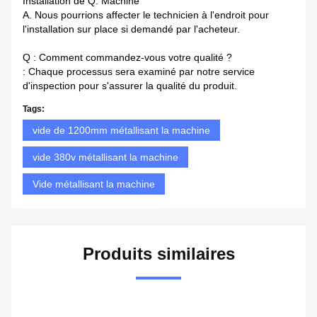
Installation de Q. Machine
A. Nous pourrions affecter le technicien à l'endroit pour
l'installation sur place si demandé par l'acheteur.
Q : Comment commandez-vous votre qualité ?
: Chaque processus sera examiné par notre service
d'inspection pour s'assurer la qualité du produit.
Tags:
vide de 1200mm métallisant la machine
vide 380v métallisant la machine
Vide métallisant la machine
Produits similaires