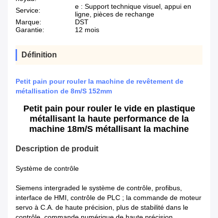
e : Support technique visuel, appui en
Service:
ligne, pièces de rechange
Marque:
DST
Garantie:
12 mois
Définition
Petit pain pour rouler la machine de revêtement de
métallisation de 8m/S 152mm
Petit pain pour rouler le vide en plastique
métallisant la haute performance de la
machine 18m/S métallisant la machine
Description de produit
Système de contrôle
Siemens intergraded le système de contrôle, profibus,
interface de HMI, contrôle de PLC ; la commande de moteur
servo à C.A. de haute précision, plus de stabilité dans le
contrôle, commande numérique de haute précision