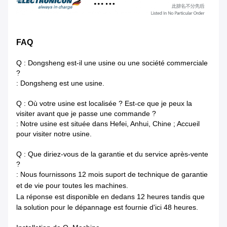
FAQ
Q : Dongsheng est-il une usine ou une société commerciale
?
: Dongsheng est une usine.
Q : Où votre usine est localisée ? Est-ce que je peux la
visiter avant que je passe une commande ?
: Notre usine est située dans Hefei, Anhui, Chine ; Accueil
pour visiter notre usine.
Q : Que diriez-vous de la garantie et du service après-vente
?
: Nous fournissons 12 mois suport de technique de garantie
et de vie pour toutes les machines.
La réponse est disponible en dedans
12 heures tandis que
la solution pour le dépannage est fournie d'ici 48 heures.