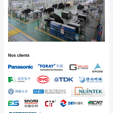
Nos clients