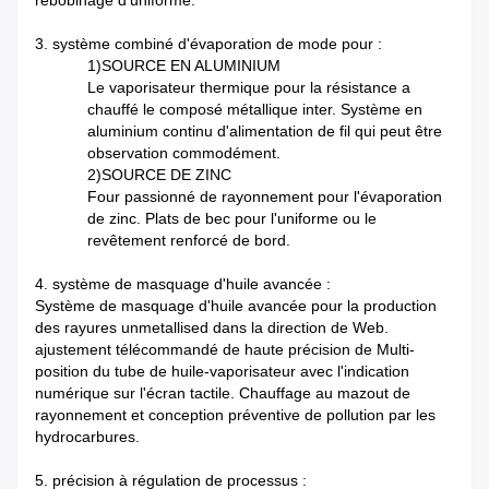
rebobinage d'uniforme.
3. système combiné d'évaporation de mode pour :
1)SOURCE EN ALUMINIUM
Le vaporisateur thermique pour la résistance a
chauffé le composé métallique inter. Système en
aluminium continu d'alimentation de fil qui peut être
observation commodément.
2)SOURCE DE ZINC
Four passionné de rayonnement pour l'évaporation
de zinc. Plats de bec pour l'uniforme ou le
revêtement renforcé de bord.
4. système de masquage d'huile avancée :
Système de masquage d'huile avancée pour la production
des rayures unmetallised dans la direction de Web.
ajustement télécommandé de haute précision de Multi-
position du tube de huile-vaporisateur avec l'indication
numérique sur l'écran tactile. Chauffage au mazout de
rayonnement et conception préventive de pollution par les
hydrocarbures.
5. précision à régulation de processus :