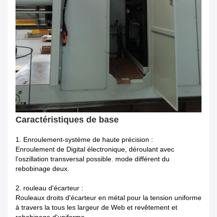
Caractéristiques de base
1. Enroulement-système de haute précision :
Enroulement de Digital électronique, déroulant avec
l'oszillation transversal possible. mode différent du
rebobinage deux.
2. rouleau d'écarteur :
Rouleaux droits d'écarteur en métal pour la tension uniforme
à travers la tous les largeur de Web et revêtement et