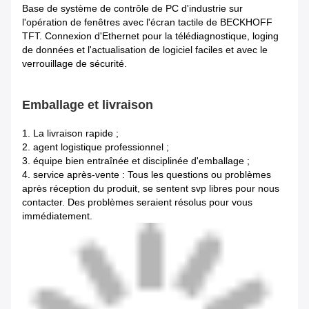
Base de système de contrôle de PC d'industrie sur
l'opération de fenêtres avec l'écran tactile de BECKHOFF
TFT. Connexion d'Ethernet pour la télédiagnostique, loging
de données et l'actualisation de logiciel faciles et avec le
verrouillage de sécurité.
Emballage et livraison
1.
La livraison rapide ;
2. agent logistique professionnel ;
3. équipe bien entraînée et disciplinée d'emballage ;
4. service après-vente : Tous les questions ou problèmes
après réception du produit, se sentent svp libres pour nous
contacter. Des problèmes seraient résolus pour vous
immédiatement.