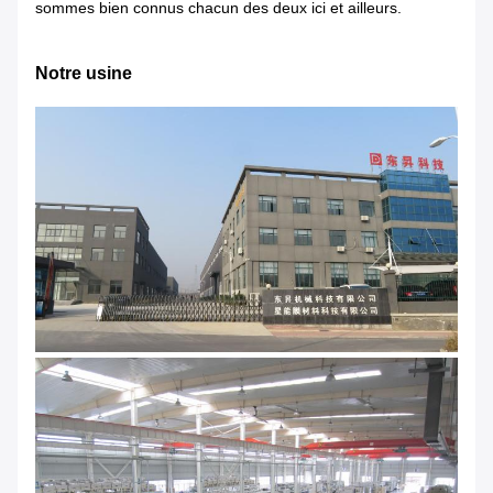
sommes bien connus chacun des deux ici et ailleurs.
Notre usine