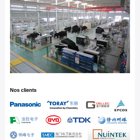
Nos clients