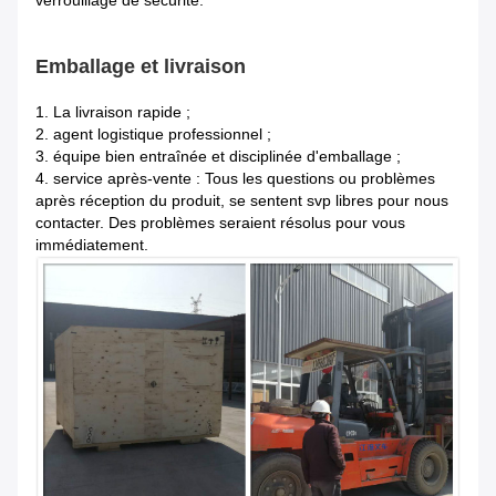
verrouillage de sécurité.
Emballage et livraison
1.
La livraison rapide ;
2. agent logistique professionnel ;
3. équipe bien entraînée et disciplinée d'emballage ;
4. service après-vente : Tous les questions ou problèmes
après réception du produit, se sentent svp libres pour nous
contacter. Des problèmes seraient résolus pour vous
immédiatement.