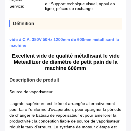
e : Support technique visuel, appui en
Service:
ligne, pièces de rechange
Définition
vide à C.A. 380V 50Hz 1200mm de 600mm métallisant la
machine
Excellent vide de qualité métallisant le vide
Meteallizer de diamètre de petit pain de la
machine 600mm
Description de produit
Source de vaporisateur
L'agrafe supérieure est fixée et arrangée alternativement
pour faire l'uniforme d'évaporation, pour épargner la période
de changer le bateau de vaporisateur et pour améliorer la
productivité ; la conception fiable de source de vaporisateur
réduit le taux d'erreurs. Le système de moteur d'étape est