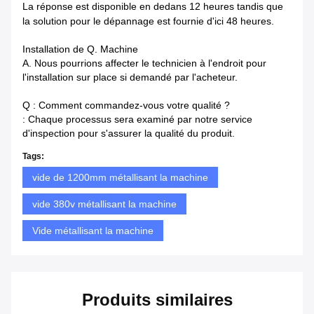
La réponse est disponible en dedans
12 heures tandis que
la solution pour le dépannage est fournie d'ici 48 heures.
Installation de Q. Machine
A. Nous pourrions affecter le technicien à l'endroit pour
l'installation sur place si demandé par l'acheteur.
Q : Comment commandez-vous votre qualité ?
: Chaque processus sera examiné par notre service
d'inspection pour s'assurer la qualité du produit.
Tags:
vide de 1200mm métallisant la machine
vide 380v métallisant la machine
Vide métallisant la machine
Produits similaires