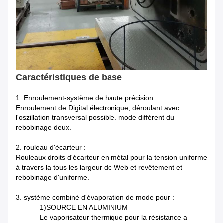
Caractéristiques de base
1. Enroulement-système de haute précision :
Enroulement de Digital électronique, déroulant avec
l'oszillation transversal possible. mode différent du
rebobinage deux.
2. rouleau d'écarteur :
Rouleaux droits d'écarteur en métal pour la tension uniforme
à travers la tous les largeur de Web et revêtement et
rebobinage d'uniforme.
3. système combiné d'évaporation de mode pour :
1)SOURCE EN ALUMINIUM
Le vaporisateur thermique pour la résistance a