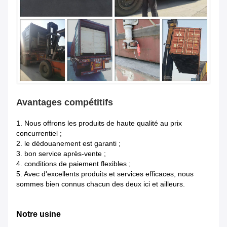
Avantages compétitifs
1.
Nous offrons les produits de haute qualité au prix
concurrentiel ;
2. le dédouanement est garanti ;
3. bon service après-vente ;
4. conditions de paiement flexibles ;
5. Avec d'excellents produits et services efficaces, nous
sommes bien connus chacun des deux ici et ailleurs.
Notre usine