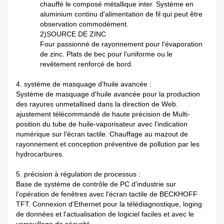
chauffé le composé métallique inter. Système en
aluminium continu d'alimentation de fil qui peut être
observation commodément.
2)SOURCE DE ZINC
Four passionné de rayonnement pour l'évaporation
de zinc. Plats de bec pour l'uniforme ou le
revêtement renforcé de bord.
4. système de masquage d'huile avancée :
Système de masquage d'huile avancée pour la production
des rayures unmetallised dans la direction de Web.
ajustement télécommandé de haute précision de Multi-
position du tube de huile-vaporisateur avec l'indication
numérique sur l'écran tactile. Chauffage au mazout de
rayonnement et conception préventive de pollution par les
hydrocarbures.
5. précision à régulation de processus :
Base de système de contrôle de PC d'industrie sur
l'opération de fenêtres avec l'écran tactile de BECKHOFF
TFT. Connexion d'Ethernet pour la télédiagnostique, loging
de données et l'actualisation de logiciel faciles et avec le