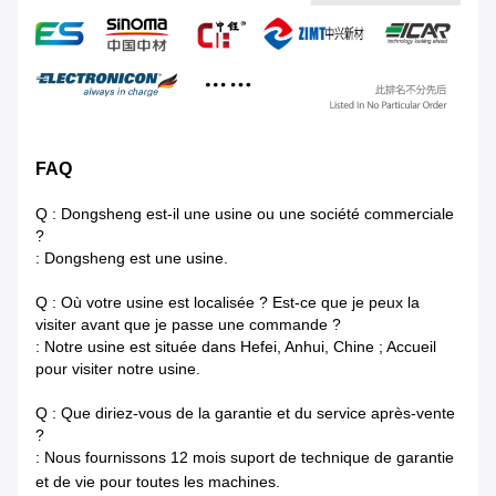
FAQ
Q : Dongsheng est-il une usine ou une société commerciale
?
: Dongsheng est une usine.
Q : Où votre usine est localisée ? Est-ce que je peux la
visiter avant que je passe une commande ?
: Notre usine est située dans Hefei, Anhui, Chine ; Accueil
pour visiter notre usine.
Q : Que diriez-vous de la garantie et du service après-vente
?
: Nous fournissons 12 mois suport de technique de garantie
et de vie pour toutes les machines.