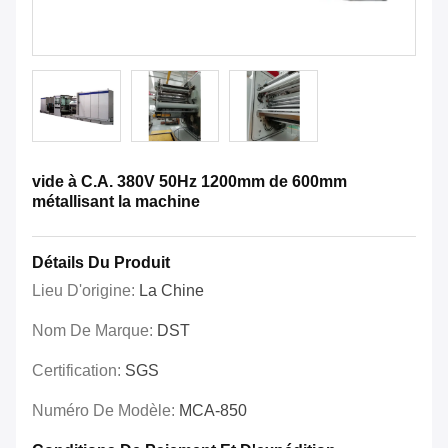
vide à C.A. 380V 50Hz 1200mm de 600mm
métallisant la machine
Détails Du Produit
Lieu D'origine:
La Chine
Nom De Marque:
DST
Certification:
SGS
Numéro De Modèle:
MCA-850