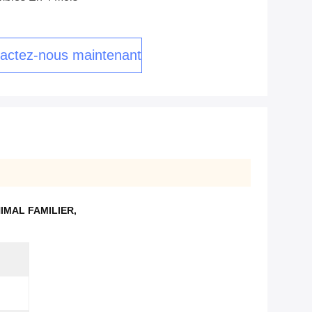
actez-nous maintenant
NIMAL FAMILIER
,