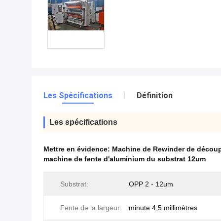
Les Spécifications
Définition
Les spécifications
Mettre en évidence:
Machine de Rewinder de découp
machine de fente d'aluminium du substrat 12um
Substrat:
OPP 2 - 12um
Fente de la largeur:
minute 4,5 millimètres