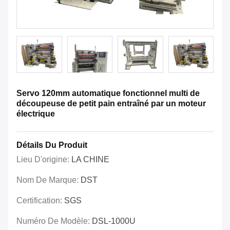
Servo 120mm automatique fonctionnel multi de
découpeuse de petit pain entraîné par un moteur
électrique
Détails Du Produit
Lieu D'origine:
LA CHINE
Nom De Marque:
DST
Certification:
SGS
Numéro De Modèle:
DSL-1000U