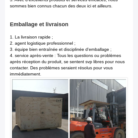
sommes bien connus chacun des deux ici et ailleurs.
Emballage et livraison
1.
La livraison rapide ;
2. agent logistique professionnel ;
3. équipe bien entraînée et disciplinée d'emballage ;
4. service après-vente : Tous les questions ou problèmes
après réception du produit, se sentent svp libres pour nous
contacter. Des problèmes seraient résolus pour vous
immédiatement.