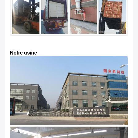
Notre usine