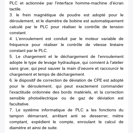
PLC et actionnée par l'interface homme-machine d'écran
tactile.
3. le frein magnétique de poudre est adopté pour le
déroulement, et le diamètre de bobine est automatiquement
calculé par le PLC pour réaliser le contrôle de tension
constant.
4. L'enroulement est conduit par le moteur variable de
fréquence pour réaliser le contrôle de vitesse linéaire
constant par le PLC.
5. Le chargement et le déchargement de l'enroulement
adopte le type de levage hydraulique, qui convient à l'atelier
sans grue, qui peut sauver la main d'oeuvre et raccourcir le
chargement et temps de déchargement.
6. le dispositif de correction de déviation de CPE est adopté
pour le déroulement, qui peut exactement commander
l'exactitude ordonnée des bords matériels, et la correction
sensible photoélectrique ou de gaz de déviation est
facultative.
7. Le système informatique de PLC a les fonctions du
tampon démarrant, arrêtant anti se desserrer, mètre
comptant, expédient le compte, enroulant le calcul de
diamètre et ainsi de suite.