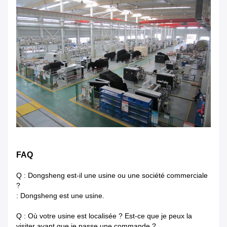
FAQ
Q : Dongsheng est-il une usine ou une société commerciale
?
: Dongsheng est une usine.
Q : Où votre usine est localisée ? Est-ce que je peux la
visiter avant que je passe une commande ?