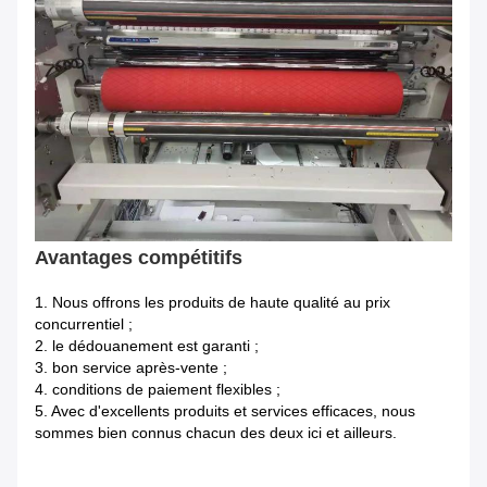
Avantages compétitifs
1.
Nous offrons les produits de haute qualité au prix
concurrentiel ;
2. le dédouanement est garanti ;
3. bon service après-vente ;
4. conditions de paiement flexibles ;
5. Avec d'excellents produits et services efficaces, nous
sommes bien connus chacun des deux ici et ailleurs.