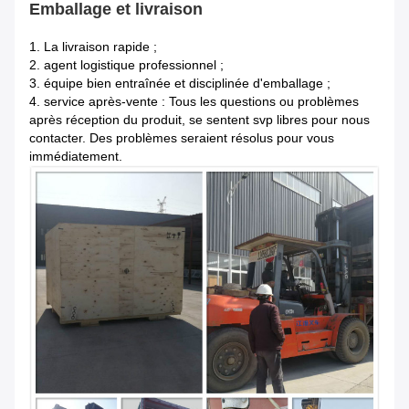
Emballage et livraison
1.
La livraison rapide ;
2. agent logistique professionnel ;
3. équipe bien entraînée et disciplinée d'emballage ;
4. service après-vente : Tous les questions ou problèmes
après réception du produit, se sentent svp libres pour nous
contacter. Des problèmes seraient résolus pour vous
immédiatement.