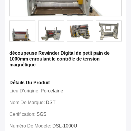
découpeuse Rewinder Digital de petit pain de
1000mm enroulant le contrôle de tension
magnétique
Détails Du Produit
Lieu D'origine:
Porcelaine
Nom De Marque:
DST
Certification:
SGS
Numéro De Modèle:
DSL-1000U