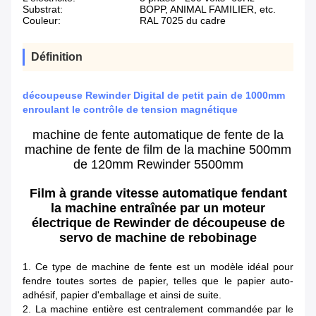
Substrat:
BOPP, ANIMAL FAMILIER, etc.
Couleur:
RAL 7025 du cadre
Définition
découpeuse Rewinder Digital de petit pain de 1000mm
enroulant le contrôle de tension magnétique
machine de fente automatique de fente de la
machine de fente de film de la machine 500mm
de 120mm Rewinder 5500mm
Film à grande vitesse automatique fendant
la machine entraînée par un moteur
électrique de Rewinder de découpeuse de
servo de machine de rebobinage
1. Ce type de machine de fente est un modèle idéal pour
fendre toutes sortes de papier, telles que le papier auto-
adhésif, papier d'emballage et ainsi de suite.
2. La machine entière est centralement commandée par le