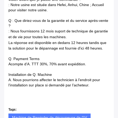
: Notre usine est située dans Hefei, Anhui, Chine ; Accueil
pour visiter notre usine.
Q : Que diriez-vous de la garantie et du service après-vente
?
: Nous fournissons 12 mois suport de technique de garantie
et de vie pour toutes les machines.
La réponse est disponible en dedans
12 heures tandis que
la solution pour le dépannage est fournie d'ici 48 heures.
Q. Payment Terms
Acompte d'A. TTT 30%, 70% avant expédition.
Installation de Q. Machine
A. Nous pourrions affecter le technicien à l'endroit pour
l'installation sur place si demandé par l'acheteur.
Tags:
Machine de Rewinder de découpeuse de GV