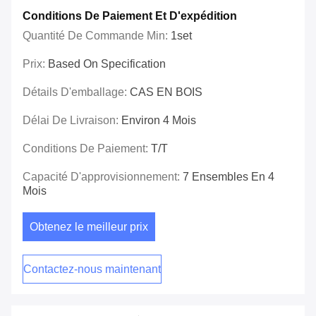
Conditions De Paiement Et D'expédition
Quantité De Commande Min:
1set
Prix:
Based On Specification
Détails D'emballage:
CAS EN BOIS
Délai De Livraison:
Environ 4 Mois
Conditions De Paiement:
T/T
Capacité D'approvisionnement:
7 Ensembles En 4
Mois
Obtenez le meilleur prix
Contactez-nous maintenant