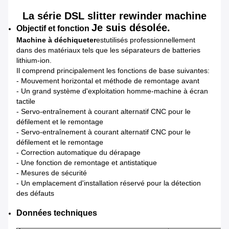
La série DSL slitter rewinder machine
Je suis désolée.
Objectif et fonction
Machine à déchiqueter
est
utilisés professionnellement
dans des matériaux tels que les séparateurs de batteries
lithium-ion.
Il comprend principalement les fonctions de base suivantes:
- Mouvement horizontal et méthode de remontage avant
- Un grand système d'exploitation homme-machine à écran
tactile
- Servo-entraînement à courant alternatif CNC pour le
défilement et le remontage
- Servo-entraînement à courant alternatif CNC pour le
défilement et le remontage
- Correction automatique du dérapage
- Une fonction de remontage et antistatique
- Mesures de sécurité
- Un emplacement d'installation réservé pour la détection
des défauts
Données techniques