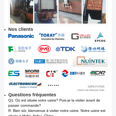
Nos clients
Questions fréquentes
Q1: Où est située votre usine? Puis-je la visiter avant de
passer commande?
R: Bien sûr, bienvenue à visiter notre usine. Notre usine est
située à Hefei, Anhui, Chine.