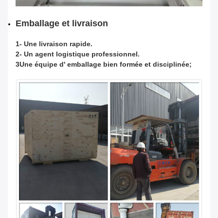
Emballage et livraison
1- Une livraison rapide.
2- Un agent logistique professionnel.
3Une équipe d' emballage bien formée et disciplinée;