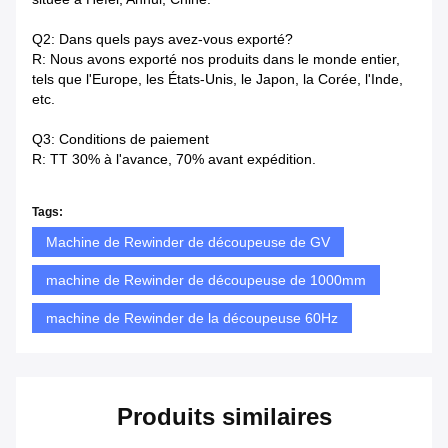
Q2: Dans quels pays avez-vous exporté?
R: Nous avons exporté nos produits dans le monde entier,
tels que l'Europe, les États-Unis, le Japon, la Corée, l'Inde,
etc.
Q3: Conditions de paiement
R: TT 30% à l'avance, 70% avant expédition.
Tags:
Machine de Rewinder de découpeuse de GV
machine de Rewinder de découpeuse de 1000mm
machine de Rewinder de la découpeuse 60Hz
Produits similaires