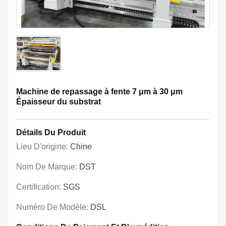
Machine de repassage à fente 7 μm à 30 μm
Épaisseur du substrat
Détails Du Produit
Lieu D'origine:
Chine
Nom De Marque:
DST
Certification:
SGS
Numéro De Modèle:
DSL