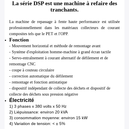
La série DSP est une machine à refaire des
tranchants.
La machine de repassage à fente haute performance est utilisée
professionnellement dans les matériaux collecteurs de courant
composites tels que le PET et l'OPP.
Fonction
- Mouvement horizontal et méthode de remontage avant
- Système d'exploitation homme-machine à grand écran tactile
- Servo-entraînement à courant alternatif de défilement et de
remontage CNC
- coupe à couteau circulaire
- correction automatique du défilement
- remontage et fonction antistatique
- dispositif indépendant de collecte des déchets et dispositif de
collecte des déchets sous pression négative
Électricité
1) 3 phases x 380 volts x 50 Hz
2) Lié
puissance: environ 20 kVA
3) consommation moyenne: environ 15 kW
4) Variation de tension: < ± 5%