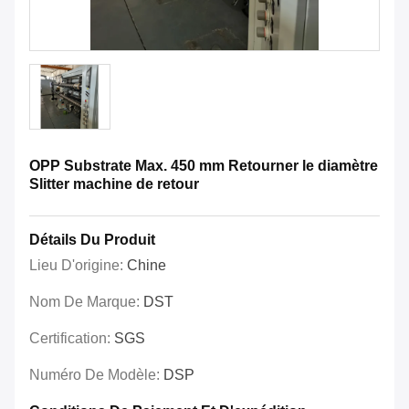
OPP Substrate Max. 450 mm Retourner le diamètre
Slitter machine de retour
Détails Du Produit
Lieu D'origine:
Chine
Nom De Marque:
DST
Certification:
SGS
Numéro De Modèle:
DSP