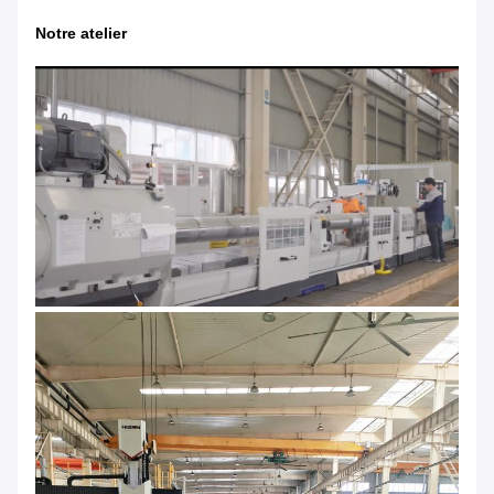
Notre atelier