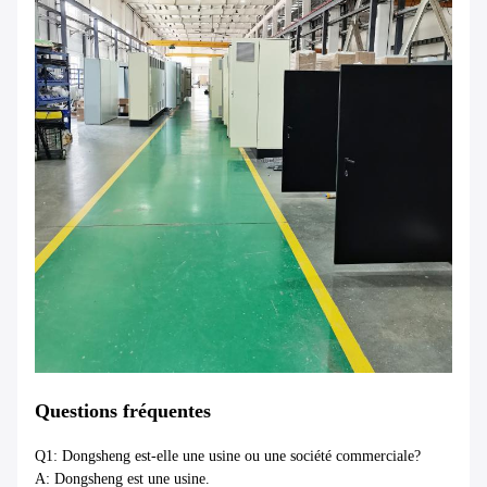
Questions fréquentes
Q1: Dongsheng est-elle une usine ou une société commerciale?
A: Dongsheng est une usine.