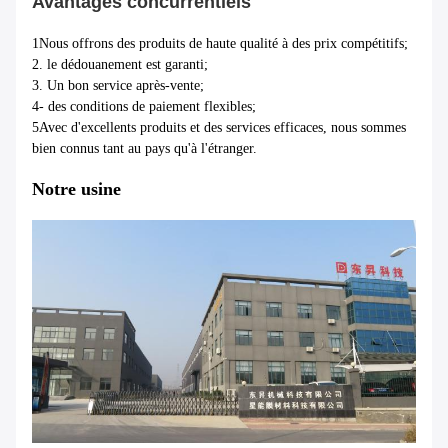
Avantages concurrentiels
1Nous offrons des produits de haute qualité à des prix compétitifs;
2. le dédouanement est garanti;
3. Un bon service après-vente;
4- des conditions de paiement flexibles;
5Avec d'excellents produits et des services efficaces, nous sommes
bien connus tant au pays qu'à l'étranger.
Notre usine