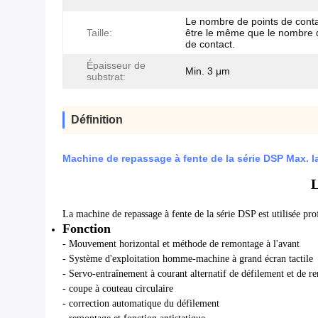
Le nombre de points de conta
Taille:
être le même que le nombre 
de contact.
Épaisseur de
Min. 3 μm
substrat:
Définition
Machine de repassage à fente de la série DSP Max. 
L
La machine de repassage à fente de la série DSP est utilisée pr
Fonction
- Mouvement horizontal et méthode de remontage à l'avant
- Système d'exploitation homme-machine à grand écran tactile
- Servo-entraînement à courant alternatif de défilement et de
- coupe à couteau circulaire
- correction automatique du défilement