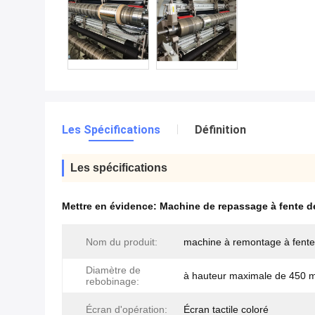
Les Spécifications
Définition
Les spécifications
Mettre en évidence:
Machine de repassage à fente de
Nom du produit:
machine à remontage à fente
Diamètre de
à hauteur maximale de 450
rebobinage:
Écran d'opération:
Écran tactile coloré