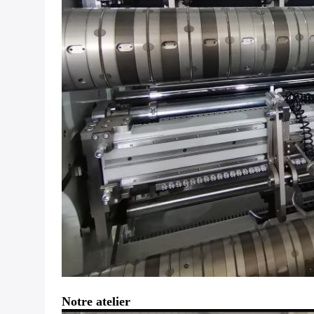
Notre atelier