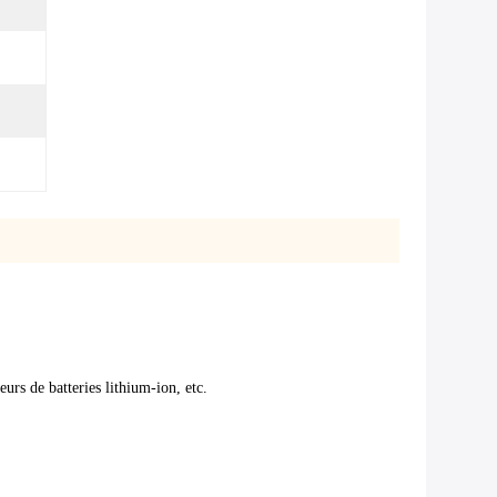
eurs de batteries lithium-ion, etc.