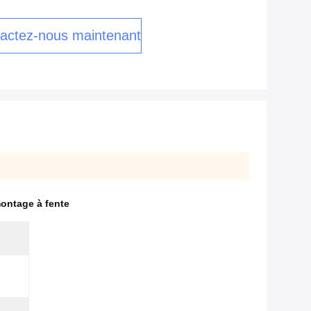
actez-nous maintenant
ontage à fente