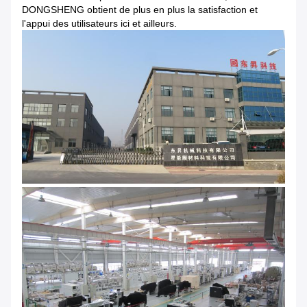
DONGSHENG obtient de plus en plus la satisfaction et
l'appui des utilisateurs ici et ailleurs.