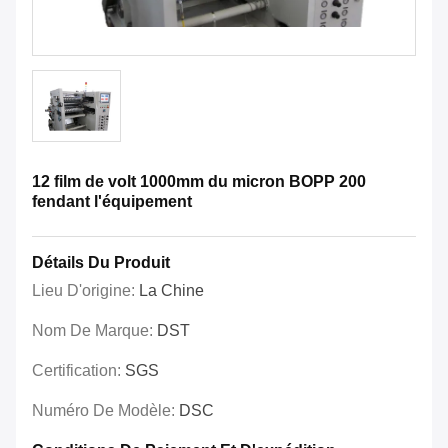
12 film de volt 1000mm du micron BOPP 200
fendant l'équipement
Détails Du Produit
Lieu D'origine:
La Chine
Nom De Marque:
DST
Certification:
SGS
Numéro De Modèle:
DSC