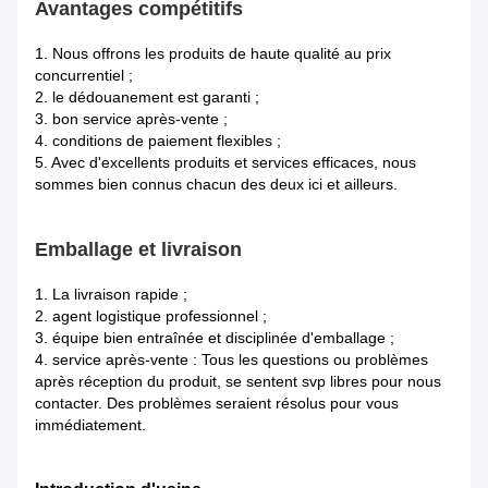
Avantages compétitifs
1.
Nous offrons les produits de haute qualité au prix
concurrentiel ;
2. le dédouanement est garanti ;
3. bon service après-vente ;
4. conditions de paiement flexibles ;
5. Avec d'excellents produits et services efficaces, nous
sommes bien connus chacun des deux ici et ailleurs.
Emballage et livraison
1. La livraison rapide ;
2. agent logistique professionnel ;
3. équipe bien entraînée et disciplinée d'emballage ;
4. service après-vente : Tous les questions ou problèmes
après réception du produit, se sentent svp libres pour nous
contacter. Des problèmes seraient résolus pour vous
immédiatement.