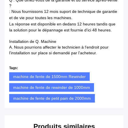
?
: Nous fournissons 12 mois suport de technique de garantie
et de vie pour toutes les machines.
La réponse est disponible en dedans
12 heures tandis que
la solution pour le dépannage est fournie d'ici 48 heures.
Installation de Q. Machine
A. Nous pourrions affecter le technicien à l'endroit pour
l'installation sur place si demandé par l'acheteur.
Tags:
machine de fente de 1500mm Rewinder
machine de fente de rewinder de 1000mm
machine de fente de petit pain de 2000mm
Produits similaires