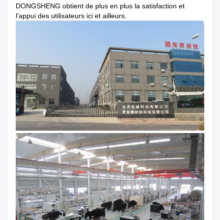
DONGSHENG obtient de plus en plus la satisfaction et
l'appui des utilisateurs ici et ailleurs.