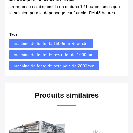
La réponse est disponible en dedans
12 heures tandis que
la solution pour le dépannage est fournie d'ici 48 heures.
Tags:
machine de fente de 1500mm Rewinder
machine de fente de rewinder de 1000mm
machine de fente de petit pain de 2000mm
Produits similaires