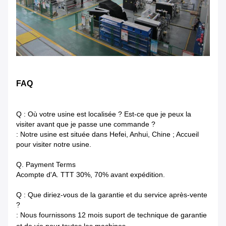
FAQ
Q : Où votre usine est localisée ? Est-ce que je peux la
visiter avant que je passe une commande ?
: Notre usine est située dans Hefei, Anhui, Chine ; Accueil
pour visiter notre usine.
Q. Payment Terms
Acompte d'A. TTT 30%, 70% avant expédition.
Q : Que diriez-vous de la garantie et du service après-vente
?
: Nous fournissons 12 mois suport de technique de garantie
et de vie pour toutes les machines.