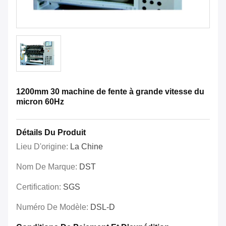
1200mm 30 machine de fente à grande vitesse du
micron 60Hz
Détails Du Produit
Lieu D'origine:
La Chine
Nom De Marque:
DST
Certification:
SGS
Numéro De Modèle:
DSL-D