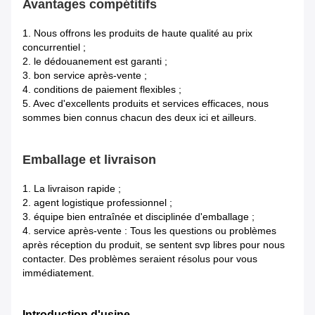
Avantages compétitifs
1.
Nous offrons les produits de haute qualité au prix
concurrentiel ;
2. le dédouanement est garanti ;
3. bon service après-vente ;
4. conditions de paiement flexibles ;
5. Avec d'excellents produits et services efficaces, nous
sommes bien connus chacun des deux ici et ailleurs.
Emballage et livraison
1. La livraison rapide ;
2. agent logistique professionnel ;
3. équipe bien entraînée et disciplinée d'emballage ;
4. service après-vente : Tous les questions ou problèmes
après réception du produit, se sentent svp libres pour nous
contacter. Des problèmes seraient résolus pour vous
immédiatement.
Introduction d'usine