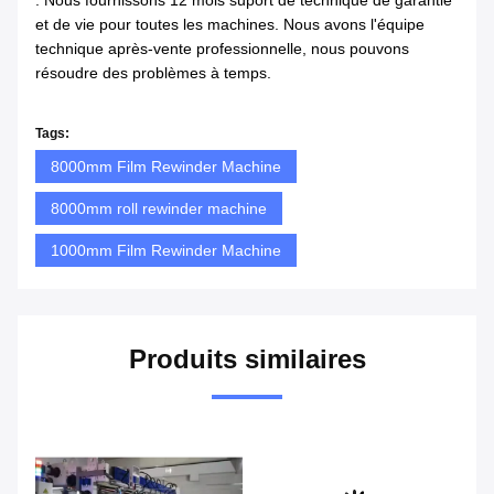
: Nous fournissons 12 mois suport de technique de garantie
et de vie pour toutes les machines. Nous avons l'équipe
technique après-vente professionnelle, nous pouvons
résoudre des problèmes à temps.
Tags:
8000mm Film Rewinder Machine
8000mm roll rewinder machine
1000mm Film Rewinder Machine
Produits similaires