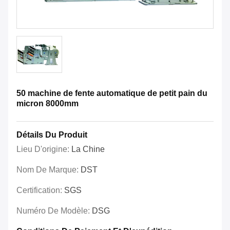
50 machine de fente automatique de petit pain du
micron 8000mm
Détails Du Produit
Lieu D'origine:
La Chine
Nom De Marque:
DST
Certification:
SGS
Numéro De Modèle:
DSG