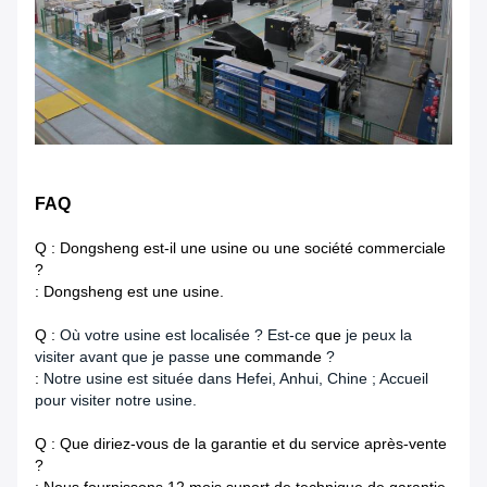
FAQ
Q : Dongsheng est-il une usine ou une société commerciale
?
: Dongsheng est une usine.
Q :
Où votre usine est localisée ? Est-ce
que
je peux la
visiter avant que je passe
une commande
?
:
Notre usine est située dans Hefei, Anhui, Chine ; Accueil
pour visiter notre usine.
Q : Que diriez-vous de la garantie et du service après-vente
?