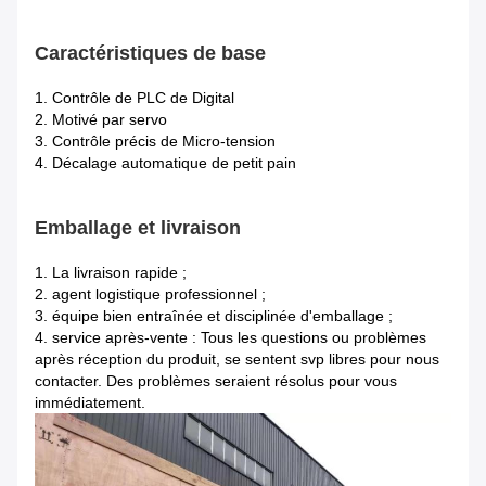
Caractéristiques de base
1. Contrôle de PLC de Digital
2. Motivé par servo
3. Contrôle précis de Micro-tension
4. Décalage automatique de petit pain
Emballage et livraison
1. La livraison rapide ;
2. agent logistique professionnel ;
3. équipe bien entraînée et disciplinée d'emballage ;
4. service après-vente : Tous les questions ou problèmes
après réception du produit, se sentent svp libres pour nous
contacter. Des problèmes seraient résolus pour vous
immédiatement.