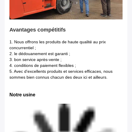
Avantages compétitifs
1.
Nous offrons les produits de haute qualité au prix
concurrentiel ;
2. le dédouanement est garanti ;
3. bon service après-vente ;
4. conditions de paiement flexibles ;
5. Avec d'excellents produits et services efficaces, nous
sommes bien connus chacun des deux ici et ailleurs.
Notre usine