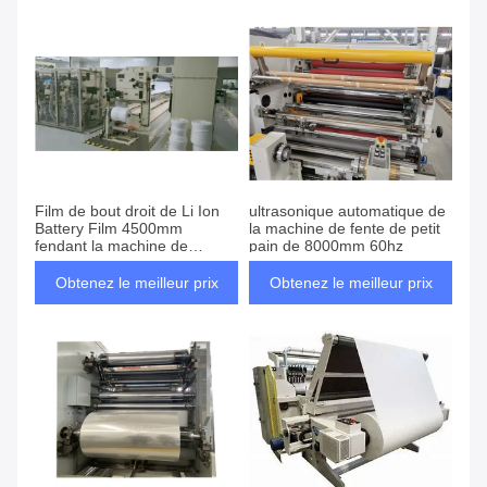
Film de bout droit de Li Ion
ultrasonique automatique de
Battery Film 4500mm
la machine de fente de petit
fendant la machine de
pain de 8000mm 60hz
rebobinage
Obtenez le meilleur prix
Obtenez le meilleur prix