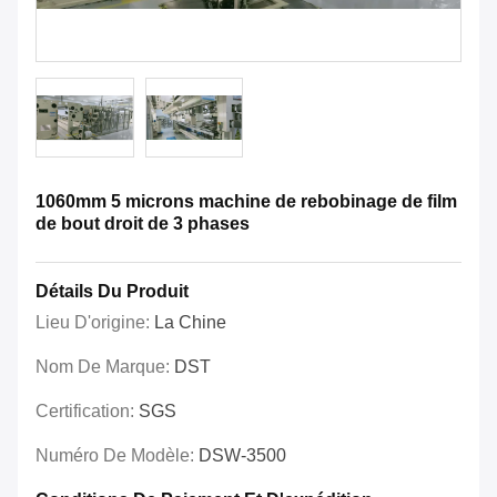
1060mm 5 microns machine de rebobinage de film
de bout droit de 3 phases
Détails Du Produit
Lieu D'origine:
La Chine
Nom De Marque:
DST
Certification:
SGS
Numéro De Modèle:
DSW-3500