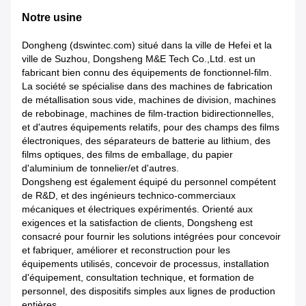
Notre usine
Dongheng (dswintec.com) situé dans la ville de Hefei et la
ville de Suzhou, Dongsheng M&E Tech Co.,Ltd. est un
fabricant bien connu des équipements de fonctionnel-film.
La société se spécialise dans des machines de fabrication
de métallisation sous vide, machines de division, machines
de rebobinage, machines de film-traction bidirectionnelles,
et d'autres équipements relatifs, pour des champs des films
électroniques, des séparateurs de batterie au lithium, des
films optiques, des films de emballage, du papier
d'aluminium de tonnelier/et d'autres.
Dongsheng est également équipé du personnel compétent
de R&D, et des ingénieurs technico-commerciaux
mécaniques et électriques expérimentés. Orienté aux
exigences et la satisfaction de clients, Dongsheng est
consacré pour fournir les solutions intégrées pour concevoir
et fabriquer, améliorer et reconstruction pour les
équipements utilisés, concevoir de processus, installation
d'équipement, consultation technique, et formation de
personnel, des dispositifs simples aux lignes de production
entières.