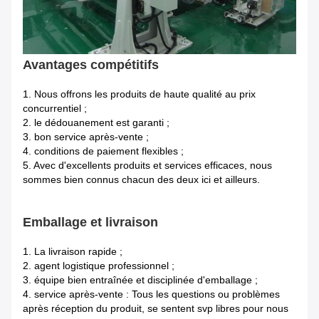
Avantages compétitifs
1.
Nous offrons les produits de haute qualité au prix
concurrentiel ;
2. le dédouanement est garanti ;
3. bon service après-vente ;
4. conditions de paiement flexibles ;
5. Avec d'excellents produits et services efficaces, nous
sommes bien connus chacun des deux ici et ailleurs.
Emballage et livraison
1.
La livraison rapide ;
2. agent logistique professionnel ;
3. équipe bien entraînée et disciplinée d'emballage ;
4. service après-vente : Tous les questions ou problèmes
après réception du produit, se sentent svp libres pour nous