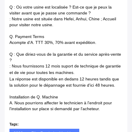
Q : Où votre usine est localisée ? Est-ce que je peux la
visiter avant que je passe une commande ?
: Notre usine est située dans Hefei, Anhui, Chine ; Accueil
pour visiter notre usine.
Q. Payment Terms
Acompte d'A. TTT 30%, 70% avant expédition.
Q : Que diriez-vous de la garantie et du service après-vente
?
: Nous fournissons 12 mois suport de technique de garantie
et de vie pour toutes les machines.
La réponse est disponible en dedans
12 heures tandis que
la solution pour le dépannage est fournie d'ici 48 heures.
Installation de Q. Machine
A. Nous pourrions affecter le technicien à l'endroit pour
l'installation sur place si demandé par l'acheteur.
Tags: