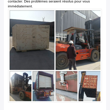
contacter. Des problèmes seraient résolus pour vous
immédiatement.