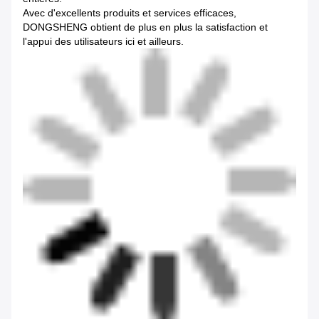
Avec d'excellents produits et services efficaces,
DONGSHENG obtient de plus en plus la satisfaction et
l'appui des utilisateurs ici et ailleurs.