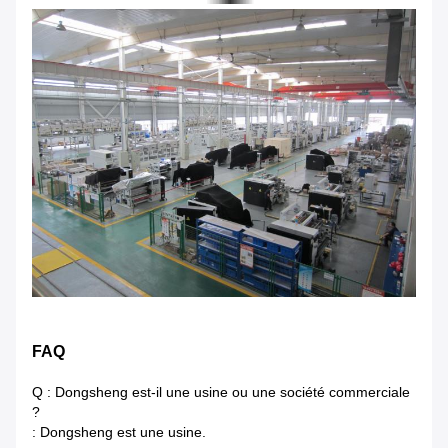
FAQ
Q : Dongsheng est-il une usine ou une société commerciale
?
: Dongsheng est une usine.