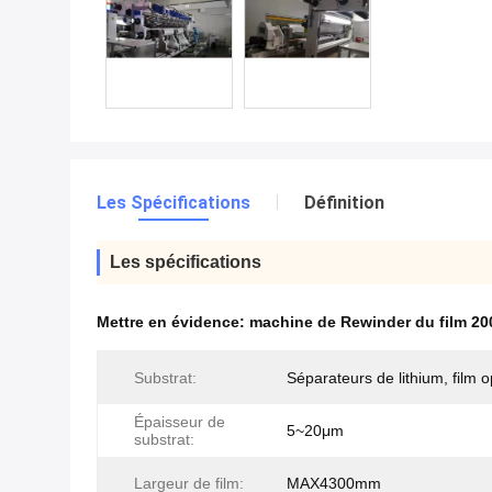
Les Spécifications
Définition
Les spécifications
Mettre en évidence:
machine de Rewinder du film 20
Substrat:
Séparateurs de lithium, film o
Épaisseur de
5~20μm
substrat:
Largeur de film:
MAX4300mm