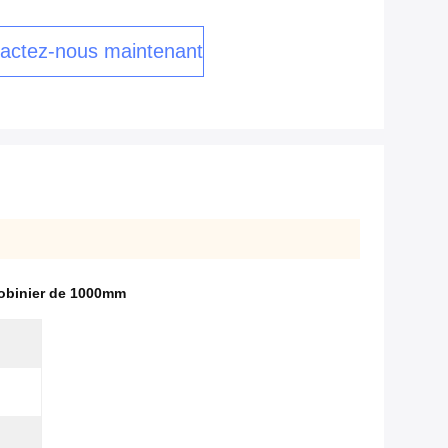
actez-nous maintenant
obinier de 1000mm