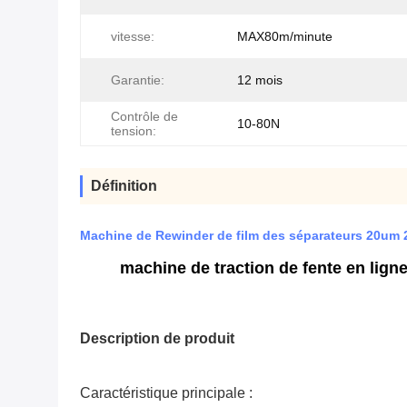
vitesse:
MAX80m/minute
Garantie:
12 mois
Contrôle de
10-80N
tension:
Définition
Machine de Rewinder de film des séparateurs 20um 
machine de traction de fente en lign
Description de produit
Caractéristique principale :