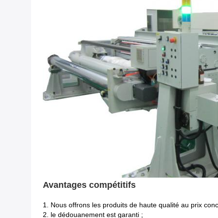
Avantages compétitifs
1.
Nous offrons les produits de haute qualité au prix concu
2. le dédouanement est garanti ;