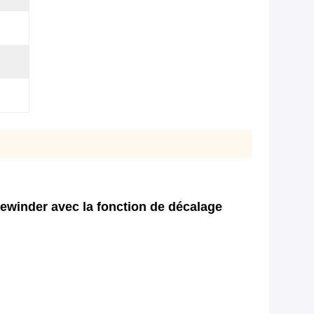
Rewinder avec la fonction de décalage