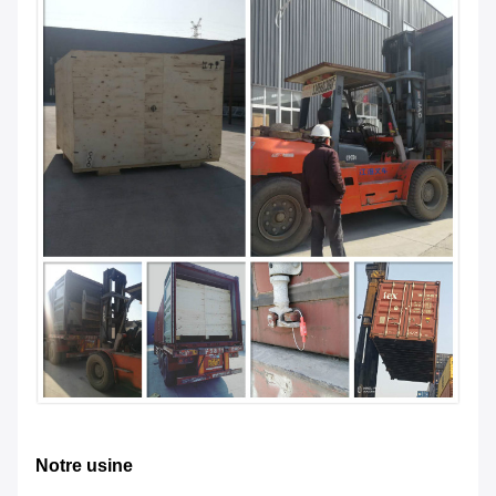
Notre usine