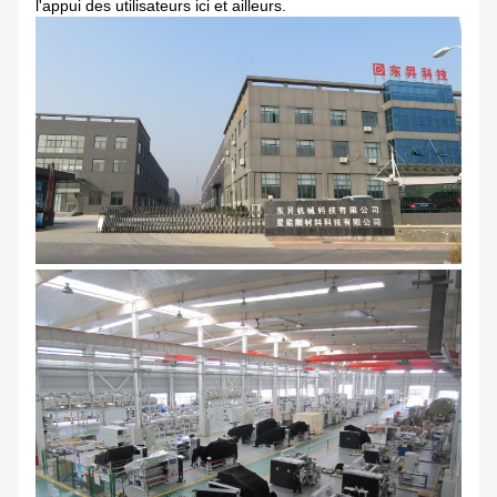
l'appui des utilisateurs ici et ailleurs.