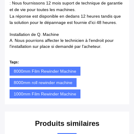
: Nous fournissons 12 mois suport de technique de garantie
et de vie pour toutes les machines.
La réponse est disponible en dedans
12 heures tandis que
la solution pour le dépannage est fournie d'ici 48 heures.
Installation de Q. Machine
A. Nous pourrions affecter le technicien à l'endroit pour
l'installation sur place si demandé par l'acheteur.
Tags:
8000mm Film Rewinder Machine
8000mm roll rewinder machine
1000mm Film Rewinder Machine
Produits similaires