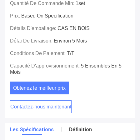
Quantité De Commande Min:
1set
Prix:
Based On Specification
Détails D'emballage:
CAS EN BOIS
Délai De Livraison:
Environ 5 Mois
Conditions De Paiement:
T/T
Capacité D'approvisionnement:
5 Ensembles En 5
Mois
Obtenez le meilleur prix
Contactez-nous maintenant
Les Spécifications
Définition