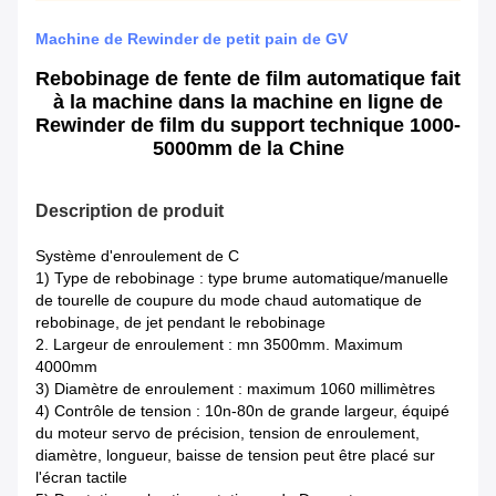
Machine de Rewinder de petit pain de GV
Rebobinage de fente de film automatique fait
à la machine dans la machine en ligne de
Rewinder de film du support technique 1000-
5000mm de la Chine
Description de produit
Système d'enroulement de C
1) Type de rebobinage : type brume automatique/manuelle
de tourelle de coupure du mode chaud automatique de
rebobinage, de jet pendant le rebobinage
2. Largeur de enroulement : mn 3500mm. Maximum
4000mm
3) Diamètre de enroulement : maximum 1060 millimètres
4) Contrôle de tension : 10n-80n de grande largeur, équipé
du moteur servo de précision, tension de enroulement,
diamètre, longueur, baisse de tension peut être placé sur
l'écran tactile