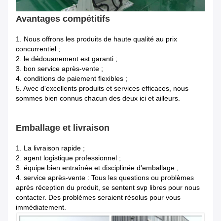
Avantages compétitifs
1.
Nous offrons les produits de haute qualité au prix
concurrentiel ;
2. le dédouanement est garanti ;
3. bon service après-vente ;
4. conditions de paiement flexibles ;
5. Avec d'excellents produits et services efficaces, nous
sommes bien connus chacun des deux ici et ailleurs.
Emballage et livraison
1.
La livraison rapide ;
2. agent logistique professionnel ;
3. équipe bien entraînée et disciplinée d'emballage ;
4. service après-vente : Tous les questions ou problèmes
après réception du produit, se sentent svp libres pour nous
contacter. Des problèmes seraient résolus pour vous
immédiatement.