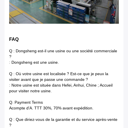
FAQ
Q : Dongsheng est-il une usine ou une société commerciale
?
: Dongsheng est une usine.
Q : Où votre usine est localisée ? Est-ce que je peux la
visiter avant que je passe une commande ?
: Notre usine est située dans Hefei, Anhui, Chine ; Accueil
pour visiter notre usine.
Q. Payment Terms
Acompte d'A. TTT 30%, 70% avant expédition.
Q : Que diriez-vous de la garantie et du service après-vente
?