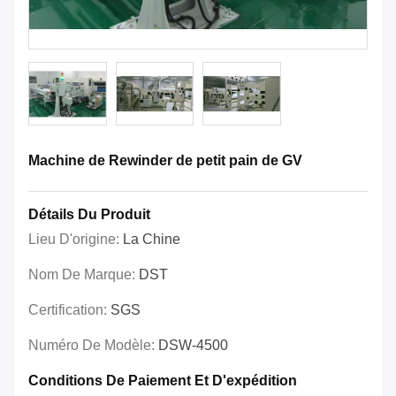
Machine de Rewinder de petit pain de GV
Détails Du Produit
Lieu D'origine:
La Chine
Nom De Marque:
DST
Certification:
SGS
Numéro De Modèle:
DSW-4500
Conditions De Paiement Et D'expédition