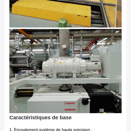
Caractéristiques de base
1. Enroulement-système de haute précision :