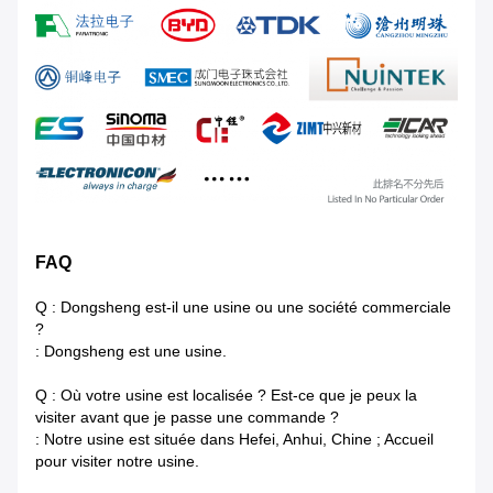
FAQ
Q : Dongsheng est-il une usine ou une société commerciale
?
: Dongsheng est une usine.
Q : Où votre usine est localisée ? Est-ce que je peux la
visiter avant que je passe une commande ?
: Notre usine est située dans Hefei, Anhui, Chine ; Accueil
pour visiter notre usine.