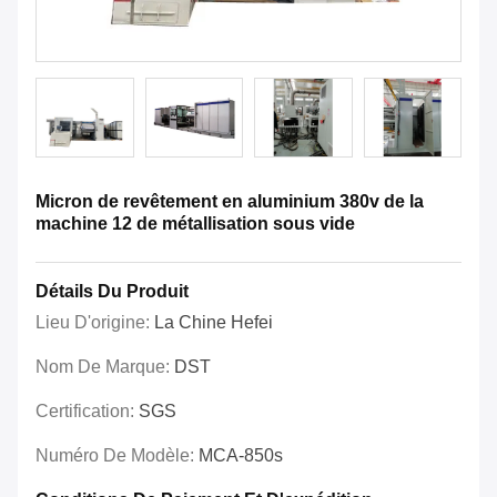
Micron de revêtement en aluminium 380v de la
machine 12 de métallisation sous vide
Détails Du Produit
Lieu D'origine:
La Chine Hefei
Nom De Marque:
DST
Certification:
SGS
Numéro De Modèle:
MCA-850s