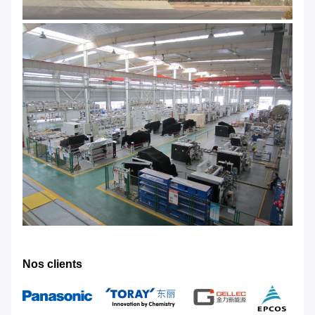
Nos clients