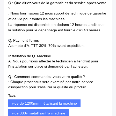
Q : Que diriez-vous de la garantie et du service après-vente
?
: Nous fournissons 12 mois suport de technique de garantie
et de vie pour toutes les machines.
La réponse est disponible en dedans
12 heures tandis que
la solution pour le dépannage est fournie d'ici 48 heures.
Q. Payment Terms
Acompte d'A. TTT 30%, 70% avant expédition.
Installation de Q. Machine
A. Nous pourrions affecter le technicien à l'endroit pour
l'installation sur place si demandé par l'acheteur.
Q : Comment commandez-vous votre qualité ?
: Chaque processus sera examiné par notre service
d'inspection pour s'assurer la qualité du produit.
Tags:
vide de 1200mm métallisant la machine
vide 380v métallisant la machine