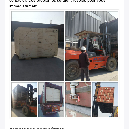
contacter. Des problèmes seraient résolus pour vous
immédiatement.