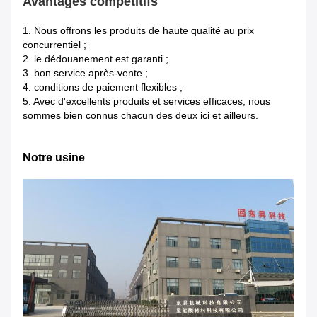
Avantages compétitifs
1.
Nous offrons les produits de haute qualité au prix
concurrentiel ;
2. le dédouanement est garanti ;
3. bon service après-vente ;
4. conditions de paiement flexibles ;
5. Avec d'excellents produits et services efficaces, nous
sommes bien connus chacun des deux ici et ailleurs.
Notre usine