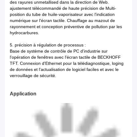
des rayures unmetallised dans la direction de Web.
ajustement télécommandé de haute précision de Multi-
position du tube de huile-vaporisateur avec l'indication
numérique sur l'écran tactile. Chauffage au mazout de
rayonnement et conception préventive de pollution par les
hydrocarbures.
5. précision à régulation de processus :
Base de système de contrôle de PC d'industrie sur
l'opération de fenêtres avec l'écran tactile de BECKHOFF
TFT. Connexion d'Ethernet pour la télédiagnostique, loging
de données et l'actualisation de logiciel faciles et avec le
verrouillage de sécurité.
Application