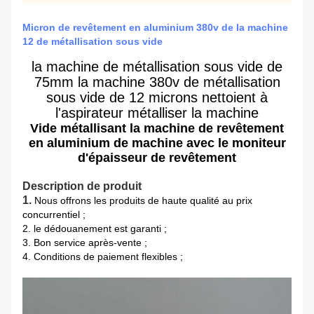
Micron de revêtement en aluminium 380v de la machine
12 de métallisation sous vide
la machine de métallisation sous vide de
75mm la machine 380v de métallisation
sous vide de 12 microns nettoient à
l'aspirateur métalliser la machine
Vide métallisant la machine de revêtement
en aluminium de machine avec le moniteur
d'épaisseur de revêtement
Description de produit
1.
Nous offrons les produits de haute qualité au prix
concurrentiel ;
2. le dédouanement est garanti ;
3. Bon service après-vente ;
4. Conditions de paiement flexibles ;