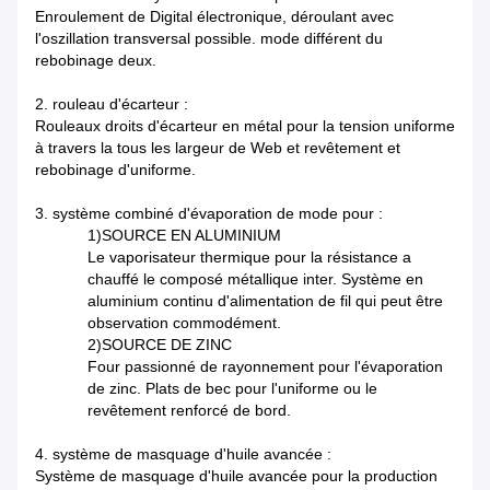
Enroulement de Digital électronique, déroulant avec
l'oszillation transversal possible. mode différent du
rebobinage deux.
2. rouleau d'écarteur :
Rouleaux droits d'écarteur en métal pour la tension uniforme
à travers la tous les largeur de Web et revêtement et
rebobinage d'uniforme.
3. système combiné d'évaporation de mode pour :
1)SOURCE EN ALUMINIUM
Le vaporisateur thermique pour la résistance a
chauffé le composé métallique inter. Système en
aluminium continu d'alimentation de fil qui peut être
observation commodément.
2)SOURCE DE ZINC
Four passionné de rayonnement pour l'évaporation
de zinc. Plats de bec pour l'uniforme ou le
revêtement renforcé de bord.
4. système de masquage d'huile avancée :
Système de masquage d'huile avancée pour la production