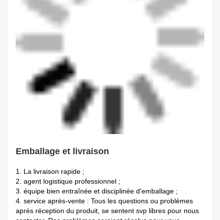
Emballage et livraison
1.
La livraison rapide ;
2. agent logistique professionnel ;
3. équipe bien entraînée et disciplinée d'emballage ;
4. service après-vente : Tous les questions ou problèmes
après réception du produit, se sentent svp libres pour nous