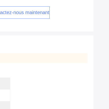
actez-nous maintenant