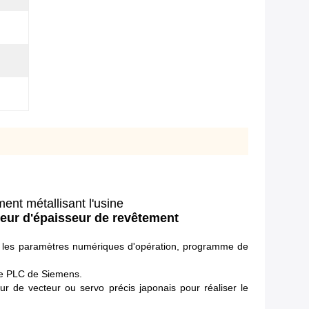
ent métallisant l'usine
eur d'épaisseur de revêtement
us les paramètres numériques d'opération, programme de
 de PLC de Siemens.
 de vecteur ou servo précis japonais pour réaliser le