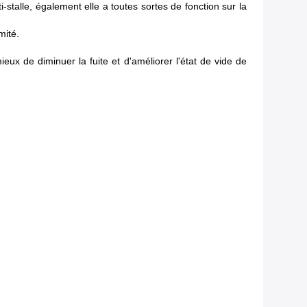
-stalle, également elle a toutes sortes de fonction sur la
mité.
ieux de diminuer la fuite et d'améliorer l'état de vide de