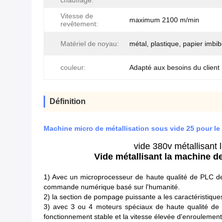
chauffage:
Vitesse de
maximum 2100 m/min
revêtement:
Matériel de noyau:
métal, plastique, papier imbib
couleur:
Adapté aux besoins du client
Définition
Machine micro de métallisation sous vide 25 pour l
vide 380v métallisant 
Vide métallisant la machine 
1) Avec un microprocesseur de haute qualité de PLC de
commande numérique basé sur l'humanité.
2) la section de pompage puissante a les caractéristiq
3) avec 3 ou 4 moteurs spéciaux de haute qualité de 
fonctionnement stable et la vitesse élevée d'enroulement