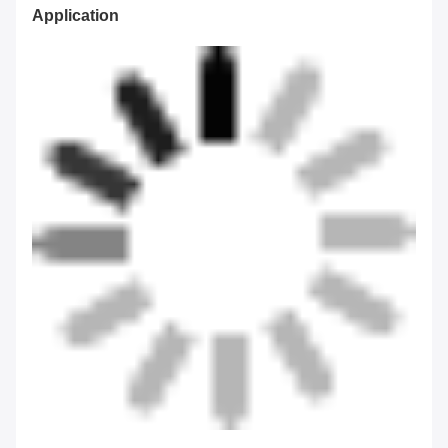
Application