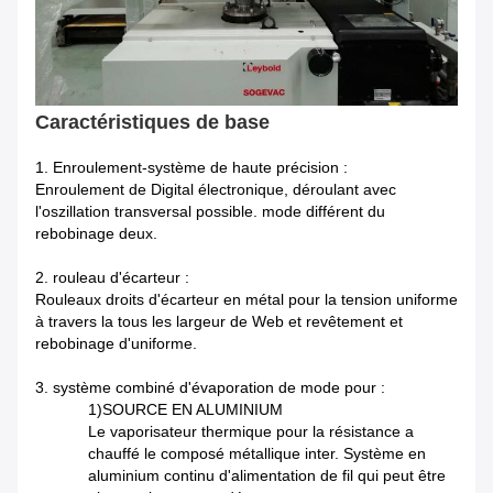
Caractéristiques de base
1. Enroulement-système de haute précision :
Enroulement de Digital électronique, déroulant avec
l'oszillation transversal possible. mode différent du
rebobinage deux.
2. rouleau d'écarteur :
Rouleaux droits d'écarteur en métal pour la tension uniforme
à travers la tous les largeur de Web et revêtement et
rebobinage d'uniforme.
3. système combiné d'évaporation de mode pour :
1)SOURCE EN ALUMINIUM
Le vaporisateur thermique pour la résistance a
chauffé le composé métallique inter. Système en
aluminium continu d'alimentation de fil qui peut être