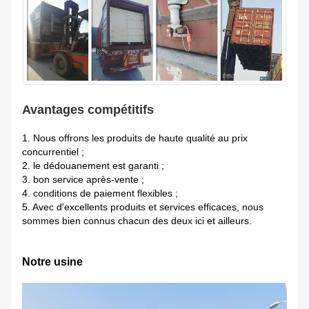
Avantages compétitifs
1.
Nous offrons les produits de haute qualité au prix
concurrentiel ;
2. le dédouanement est garanti ;
3. bon service après-vente ;
4. conditions de paiement flexibles ;
5. Avec d'excellents produits et services efficaces, nous
sommes bien connus chacun des deux ici et ailleurs.
Notre usine