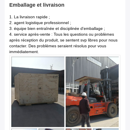
Emballage et livraison
1.
La livraison rapide ;
2. agent logistique professionnel ;
3. équipe bien entraînée et disciplinée d'emballage ;
4. service après-vente : Tous les questions ou problèmes
après réception du produit, se sentent svp libres pour nous
contacter. Des problèmes seraient résolus pour vous
immédiatement.