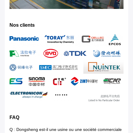
Nos clients
FAQ
Q : Dongsheng est-il une usine ou une société commerciale