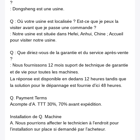
?
: Dongsheng est une usine.
Q : Où votre usine est localisée ? Est-ce que je peux la
visiter avant que je passe une commande ?
: Notre usine est située dans Hefei, Anhui, Chine ; Accueil
pour visiter notre usine.
Q : Que diriez-vous de la garantie et du service après-vente
?
: Nous fournissons 12 mois suport de technique de garantie
et de vie pour toutes les machines.
La réponse est disponible en dedans
12 heures tandis que
la solution pour le dépannage est fournie d'ici 48 heures.
Q. Payment Terms
Acompte d'A. TTT 30%, 70% avant expédition.
Installation de Q. Machine
A. Nous pourrions affecter le technicien à l'endroit pour
l'installation sur place si demandé par l'acheteur.