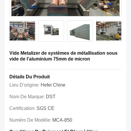
Vide Metalizer de systèmes de métallisation sous
vide de l'aluminium 75mm de micron
Détails Du Produit
Lieu D'origine:
Hefei Chine
Nom De Marque:
DST
Certification:
SGS CE
Numéro De Modèle:
MCA-850