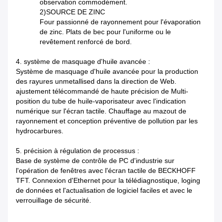
observation commodément.
2)SOURCE DE ZINC
Four passionné de rayonnement pour l'évaporation
de zinc. Plats de bec pour l'uniforme ou le
revêtement renforcé de bord.
4. système de masquage d'huile avancée :
Système de masquage d'huile avancée pour la production
des rayures unmetallised dans la direction de Web.
ajustement télécommandé de haute précision de Multi-
position du tube de huile-vaporisateur avec l'indication
numérique sur l'écran tactile. Chauffage au mazout de
rayonnement et conception préventive de pollution par les
hydrocarbures.
5. précision à régulation de processus :
Base de système de contrôle de PC d'industrie sur
l'opération de fenêtres avec l'écran tactile de BECKHOFF
TFT. Connexion d'Ethernet pour la télédiagnostique, loging
de données et l'actualisation de logiciel faciles et avec le
verrouillage de sécurité.