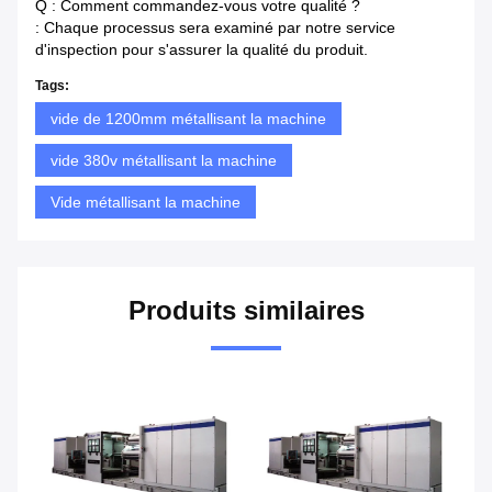
Q : Comment commandez-vous votre qualité ?
: Chaque processus sera examiné par notre service
d'inspection pour s'assurer la qualité du produit.
Tags:
vide de 1200mm métallisant la machine
vide 380v métallisant la machine
Vide métallisant la machine
Produits similaires