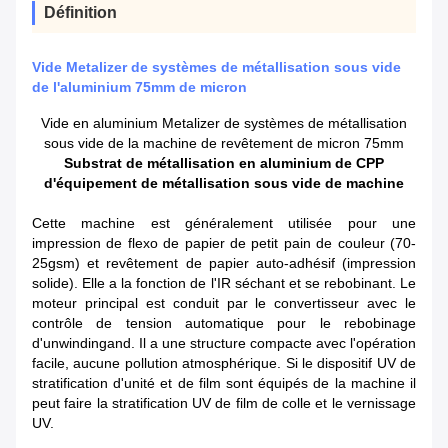
Définition
Vide Metalizer de systèmes de métallisation sous vide
de l'aluminium 75mm de micron
Vide en aluminium Metalizer de systèmes de métallisation
sous vide de la machine de revêtement de micron 75mm
Substrat de métallisation en aluminium de CPP
d'équipement de métallisation sous vide de machine
Cette machine est généralement utilisée pour une
impression de flexo de papier de petit pain de couleur (70-
25gsm) et revêtement de papier auto-adhésif (impression
solide). Elle a la fonction de l'IR séchant et se rebobinant. Le
moteur principal est conduit par le convertisseur avec le
contrôle de tension automatique pour le rebobinage
d'unwindingand. Il a une structure compacte avec l'opération
facile, aucune pollution atmosphérique. Si le dispositif UV de
stratification d'unité et de film sont équipés de la machine il
peut faire la stratification UV de film de colle et le vernissage
UV.