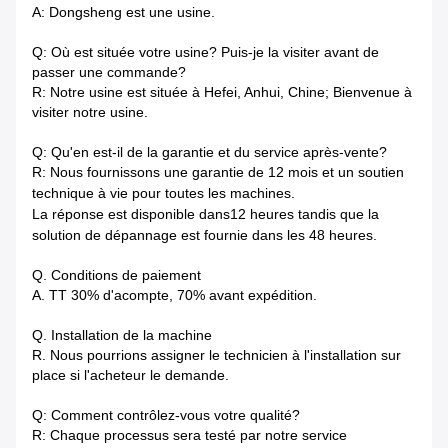
A: Dongsheng est une usine.
Q: Où est située votre usine? Puis-je la visiter avant de
passer une commande?
R: Notre usine est située à Hefei, Anhui, Chine; Bienvenue à
visiter notre usine.
Q: Qu'en est-il de la garantie et du service après-vente?
R: Nous fournissons une garantie de 12 mois et un soutien
technique à vie pour toutes les machines.
La réponse est disponible dans
12 heures tandis que la
solution de dépannage est fournie dans les 48 heures.
Q. Conditions de paiement
A. TT 30% d'acompte, 70% avant expédition.
Q. Installation de la machine
R. Nous pourrions assigner le technicien à l'installation sur
place si l'acheteur le demande.
Q: Comment contrôlez-vous votre qualité?
R: Chaque processus sera testé par notre service