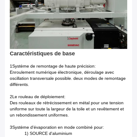
Caractéristiques de base
1Système de remontage de haute précision:
Enroulement numérique électronique, déroulage avec
oscillation transversale possible. deux modes de remontage
différents.
2Le rouleau de déploiement:
Des rouleaux de rétrécissement en métal pour une tension
uniforme sur toute la largeur de la toile et un revêtement et
un rebondissement uniformes.
3Système d'évaporation en mode combiné pour:
1) SOURCE d'aluminium