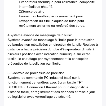
Évaporateur thermique pour résistance, composite
interméta­lique chauffé.
2)Source de zinc
Fourniture chauffée par rayonnement pour
l'évaporation du zinc, plaques de buse pour
revêtement uniforme ou renforcé des bords.
4Système avancé de masquage de l' huile:
Système avancé de masquage à l'huile pour la production
de bandes non métallisées en direction de la toile.Réglage à
distance à haute précision du tube d'évaporateur d'huile à
plusieurs positions avec indication numérique sur écran
tactile- le chauffage par rayonnement et la conception
préventive de la pollution par l'huile.
5- Contrôle de processus de précision:
Système de commande PC industriel basé sur le
fonctionnement de fenêtres avec écran tactile TFT
BECKHOFF. Connexion Ethernet pour un diagnostic à
distance facile, enregistrement des données et mise à jour
du logiciel et avec verrouillage de sécurité.