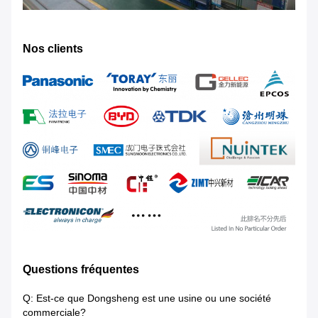
Nos clients
Questions fréquentes
Q: Est-ce que Dongsheng est une usine ou une société
commerciale?