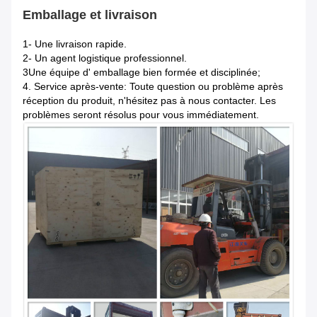
Emballage et livraison
1- Une livraison rapide.
2- Un agent logistique professionnel.
3Une équipe d' emballage bien formée et disciplinée;
4. Service après-vente: Toute question ou problème après
réception du produit, n'hésitez pas à nous contacter. Les
problèmes seront résolus pour vous immédiatement.