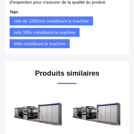
d'inspection pour s'assurer de la qualité du produit.
Tags:
vide de 1200mm métallisant la machine
vide 380v métallisant la machine
Vide métallisant la machine
Produits similaires