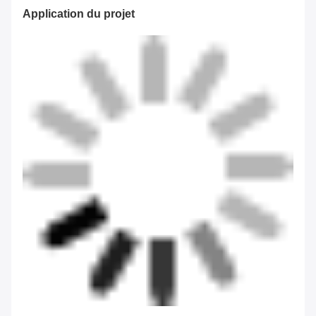
Application du projet