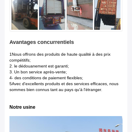
Avantages concurrentiels
1Nous offrons des produits de haute qualité à des prix
compétitifs;
2. le dédouanement est garanti;
3. Un bon service après-vente;
4- des conditions de paiement flexibles;
5Avec d'excellents produits et des services efficaces, nous
sommes bien connus tant au pays qu'à l'étranger.
Notre usine