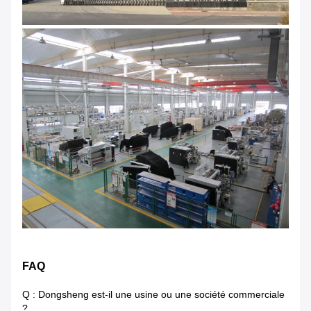
FAQ
Q : Dongsheng est-il une usine ou une société commerciale
?