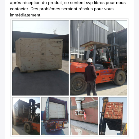
après réception du produit, se sentent svp libres pour nous
contacter. Des problèmes seraient résolus pour vous
immédiatement.