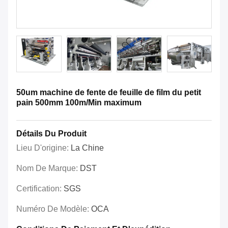
50um machine de fente de feuille de film du petit
pain 500mm 100m/Min maximum
Détails Du Produit
Lieu D'origine:
La Chine
Nom De Marque:
DST
Certification:
SGS
Numéro De Modèle:
OCA