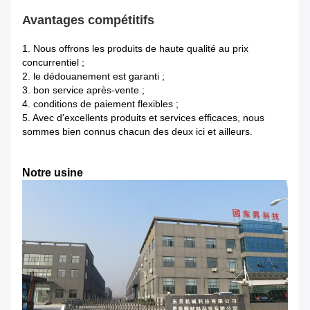
Avantages compétitifs
1.
Nous offrons les produits de haute qualité au prix
concurrentiel ;
2. le dédouanement est garanti ;
3. bon service après-vente ;
4. conditions de paiement flexibles ;
5. Avec d'excellents produits et services efficaces, nous
sommes bien connus chacun des deux ici et ailleurs.
Notre usine