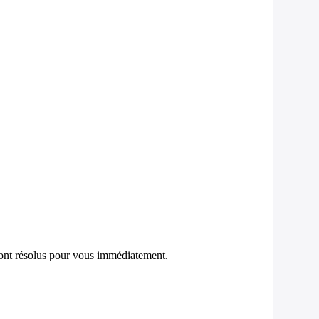
eront résolus pour vous immédiatement.