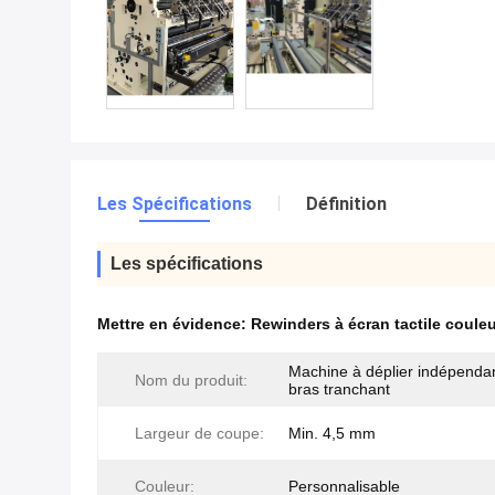
Les Spécifications
Définition
Les spécifications
Mettre en évidence:
Rewinders à écran tactile coule
Machine à déplier indépenda
Nom du produit:
bras tranchant
Largeur de coupe:
Min. 4,5 mm
Couleur:
Personnalisable