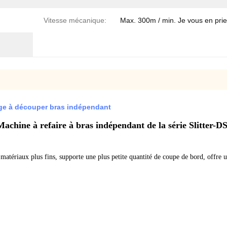
Vitesse mécanique:
Max. 300m / min. Je vous en prie
age à découper bras indépendant
Machine à refaire à bras indépendant de la série Slitter-DS
matériaux plus fins, supporte une plus petite quantité de coupe de bord, offre un