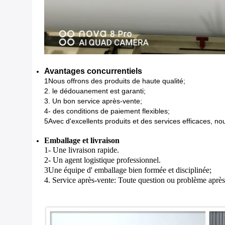
Avantages concurrentiels
1Nous offrons des produits de haute qualité;
2. le dédouanement est garanti;
3. Un bon service après-vente;
4- des conditions de paiement flexibles;
5Avec d'excellents produits et des services efficaces, n
Emballage et livraison
1- Une livraison rapide.
2- Un agent logistique professionnel.
3Une équipe d' emballage bien formée et disciplinée;
4. Service après-vente: Toute question ou problème après