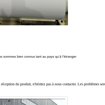
ous sommes bien connus tant au pays qu'à l'étranger.
 réception du produit, n'hésitez pas à nous contacter. Les problèmes s