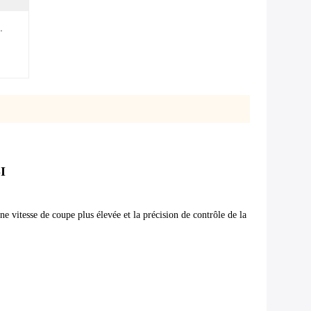
.
I
e vitesse de coupe plus élevée et la précision de contrôle de la