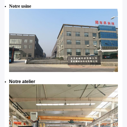
Notre usine
Notre atelier