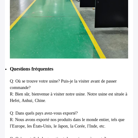
Questions fréquentes
Q: Où se trouve votre usine? Puis-je la visiter avant de passer
commande?
R: Bien sûr, bienvenue à visiter notre usine. Notre usine est située à
Hefei, Anhui, Chine.
Q: Dans quels pays avez-vous exporté?
R: Nous avons exporté nos produits dans le monde entier, tels que
l'Europe, les États-Unis, le Japon, la Corée, l'Inde, etc.