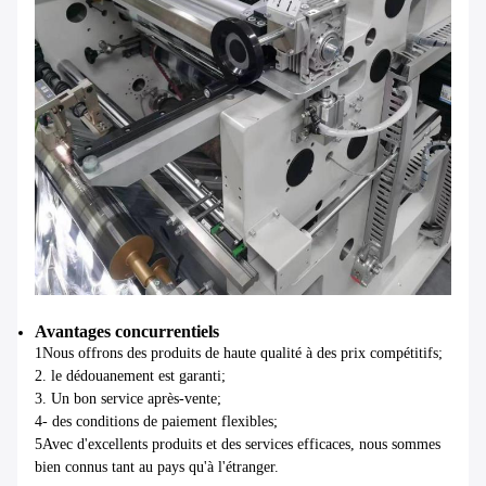
Avantages concurrentiels
1Nous offrons des produits de haute qualité à des prix compétitifs;
2. le dédouanement est garanti;
3. Un bon service après-vente;
4- des conditions de paiement flexibles;
5Avec d'excellents produits et des services efficaces, nous sommes
bien connus tant au pays qu'à l'étranger.