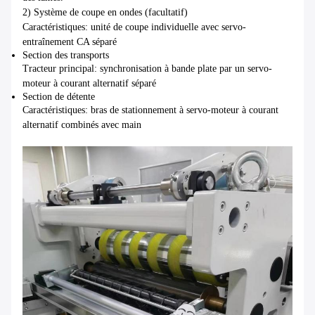
2) Système de coupe en ondes (facultatif)
Caractéristiques: unité de coupe individuelle avec servo-
entraînement CA séparé
Section des transports
Tracteur principal: synchronisation à bande plate par un servo-
moteur à courant alternatif séparé
Section de détente
Caractéristiques: bras de stationnement à servo-moteur à courant
alternatif combinés avec main