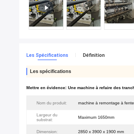
Les Spécifications
Définition
Les spécifications
Mettre en évidence:
Une machine à refaire des tranc
Nom du produit:
machine à remontage à fente
Largeur du
Maximum 1650mm
substrat:
Dimension:
2850 x 3900 x 1900 mm