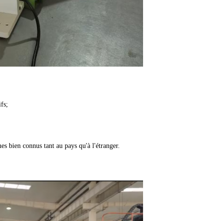
fs;
es bien connus tant au pays qu'à l'étranger.