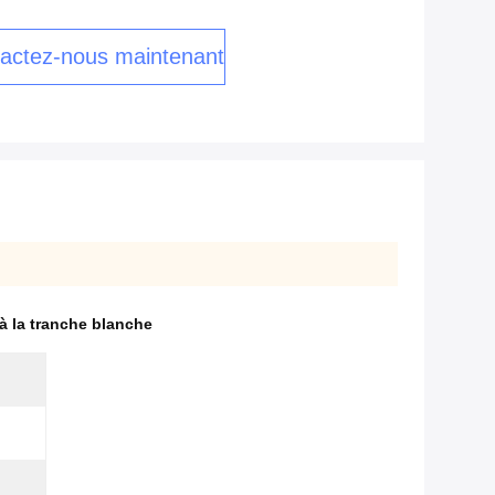
actez-nous maintenant
 à la tranche blanche