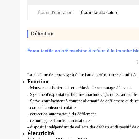
Écran d'opération:
Écran tactile coloré
Définition
Écran tactile coloré machine à refaire à la tranche b
L
La machine de repassage à fente haute performance est utilisée 
Fonction
- Mouvement horizontal et méthode de remontage à l'avant
- Système d'exploitation homme-machine à grand écran tactile
- Servo-entraînement à courant alternatif de défilement et de
- coupe à couteau circulaire
- correction automatique du défilement
- remontage et fonction antistatique
- dispositif indépendant de collecte des déchets et dispositif de 
Électricité