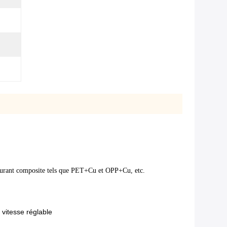
 courant composite tels que PET+Cu et OPP+Cu, etc.
vitesse réglable