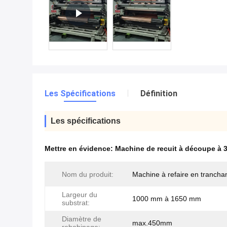
Les Spécifications
Définition
Les spécifications
Mettre en évidence:
Machine de recuit à découpe à 
Nom du produit:
Machine à refaire en trancha
Largeur du
1000 mm à 1650 mm
substrat:
Diamètre de
max.450mm