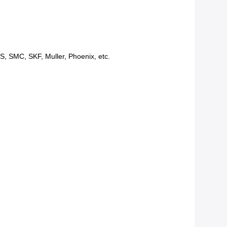
S, SMC, SKF, Muller, Phoenix, etc.