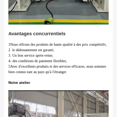
Avantages concurrentiels
1Nous offrons des produits de haute qualité à des prix compétitifs;
2. le dédouanement est garanti;
3. Un bon service après-vente;
4- des conditions de paiement flexibles;
5Avec d'excellents produits et des services efficaces, nous sommes
bien connus tant au pays qu'à l'étranger.
Notre atelier