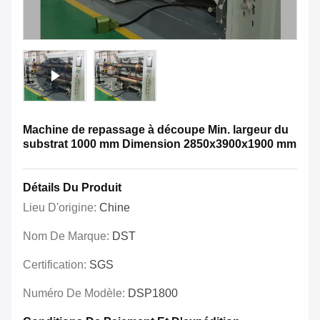
Machine de repassage à découpe Min. largeur du
substrat 1000 mm Dimension 2850x3900x1900 mm
Détails Du Produit
Lieu D'origine:
Chine
Nom De Marque:
DST
Certification:
SGS
Numéro De Modèle:
DSP1800