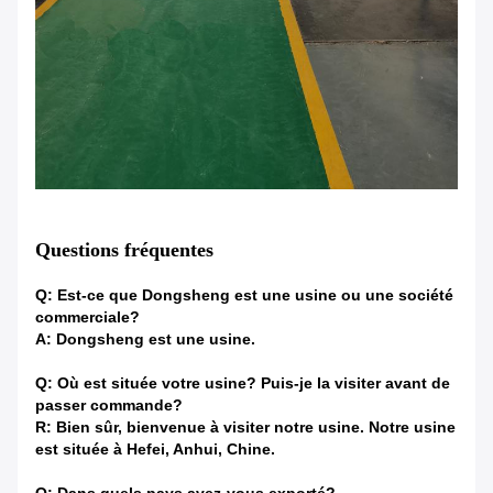
Questions fréquentes