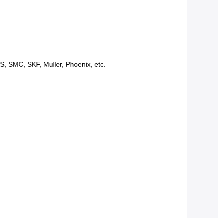
S, SMC, SKF, Muller, Phoenix, etc.