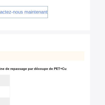
actez-nous maintenant
ne de repassage par découpe de PET+Cu