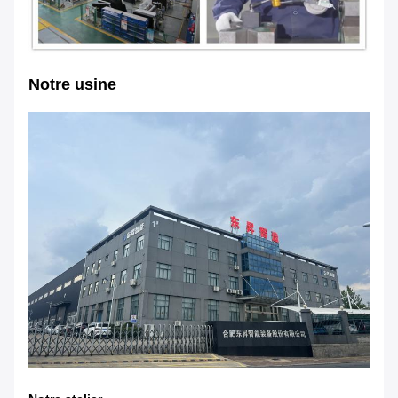
Notre usine