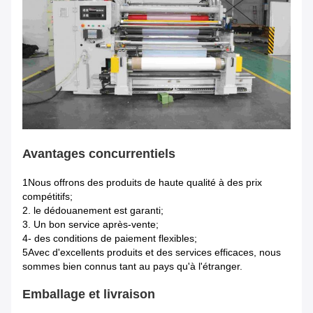
Avantages concurrentiels
1Nous offrons des produits de haute qualité à des prix
compétitifs;
2. le dédouanement est garanti;
3. Un bon service après-vente;
4- des conditions de paiement flexibles;
5Avec d'excellents produits et des services efficaces, nous
sommes bien connus tant au pays qu'à l'étranger.
Emballage et livraison