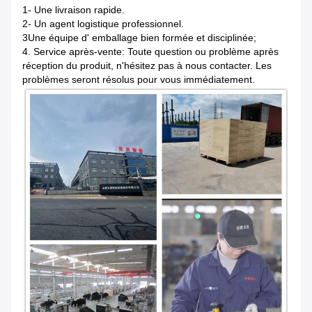
1- Une livraison rapide.
2- Un agent logistique professionnel.
3Une équipe d' emballage bien formée et disciplinée;
4. Service après-vente: Toute question ou problème après
réception du produit, n'hésitez pas à nous contacter. Les
problèmes seront résolus pour vous immédiatement.