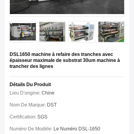
DSL1650 machine à refaire des tranches avec
épaisseur maximale de substrat 30um machine à
trancher des lignes
Détails Du Produit
Lieu D'origine:
Chine
Nom De Marque:
DST
Certification:
SGS
Numéro De Modèle:
Le Numéro DSL-1650