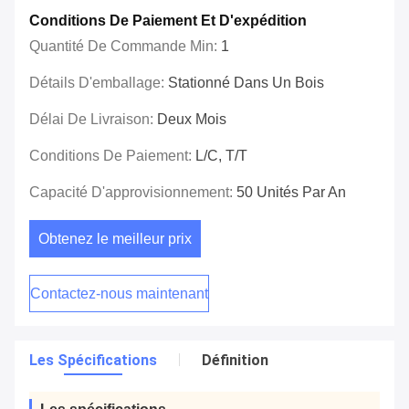
Conditions De Paiement Et D'expédition
Quantité De Commande Min:
1
Détails D'emballage:
Stationné Dans Un Bois
Délai De Livraison:
Deux Mois
Conditions De Paiement:
L/C, T/T
Capacité D'approvisionnement:
50 Unités Par An
Obtenez le meilleur prix
Contactez-nous maintenant
Les Spécifications
Définition