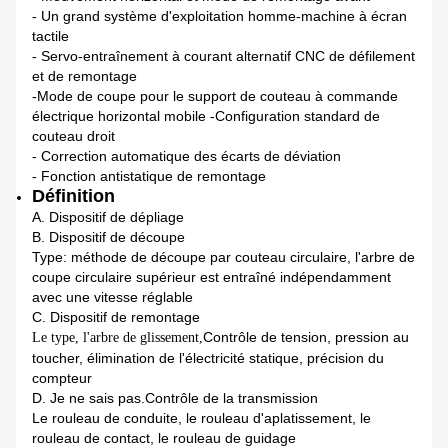
- Un grand système d'exploitation homme-machine à écran
tactile
- Servo-entraînement à courant alternatif CNC de défilement
et de remontage
-Mode de coupe pour le support de couteau à commande
électrique horizontal mobile -Configuration standard de
couteau droit
- Correction automatique des écarts de déviation
- Fonction antistatique de remontage
Définition
A. Dispositif de dépliage
B. Dispositif de découpe
Type: méthode de découpe par couteau circulaire, l'arbre de
coupe circulaire supérieur est entraîné indépendamment
avec une vitesse réglable
C. Dispositif de remontage
Contrôle de tension, pression au
Le type, l'arbre de glissement,
toucher, élimination de l'électricité statique, précision du
compteur
D. Je ne sais pas.
Contrôle de la transmission
Le rouleau de conduite, le rouleau d'aplatissement, le
rouleau de contact, le rouleau de guidage