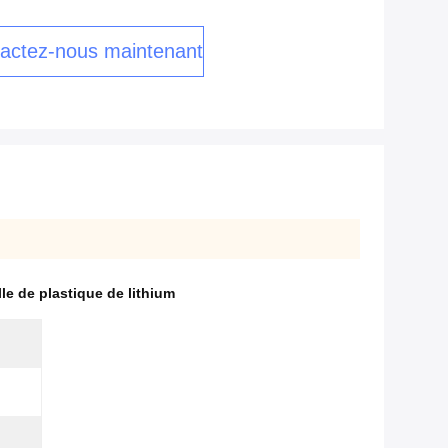
actez-nous maintenant
le de plastique de lithium