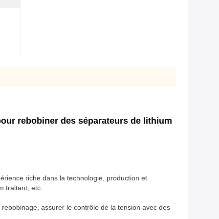
pour rebobiner des séparateurs de lithium
rience riche dans la technologie, production et
 traitant, etc.
e rebobinage, assurer le contrôle de la tension avec des