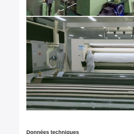
Données techniques