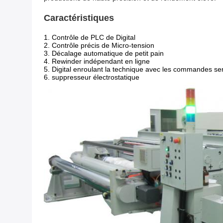
Caractéristiques
1. Contrôle de PLC de Digital
2. Contrôle précis de Micro-tension
3. Décalage automatique de petit pain
4. Rewinder indépendant en ligne
5.
Digital enroulant la technique avec les commandes se
6.
suppresseur électrostatique