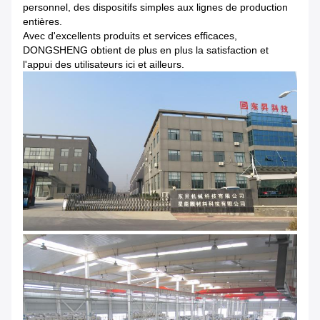
personnel, des dispositifs simples aux lignes de production
entières.
Avec d'excellents produits et services efficaces,
DONGSHENG obtient de plus en plus la satisfaction et
l'appui des utilisateurs ici et ailleurs.