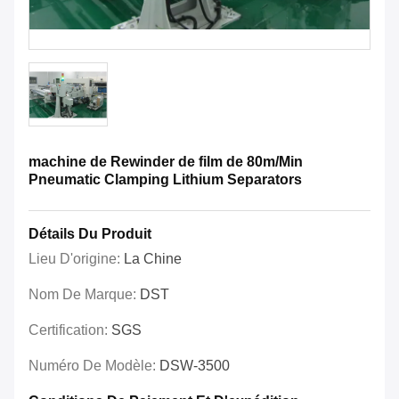
machine de Rewinder de film de 80m/Min
Pneumatic Clamping Lithium Separators
Détails Du Produit
Lieu D'origine:
La Chine
Nom De Marque:
DST
Certification:
SGS
Numéro De Modèle:
DSW-3500