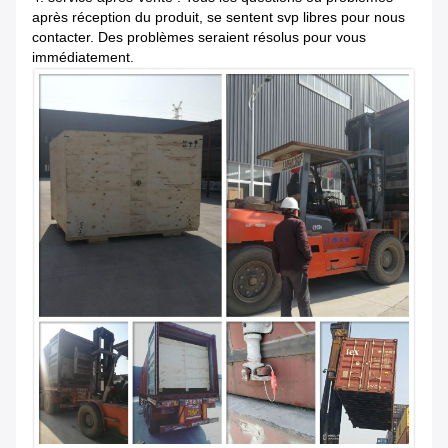
après réception du produit, se sentent svp libres pour nous
contacter. Des problèmes seraient résolus pour vous
immédiatement.