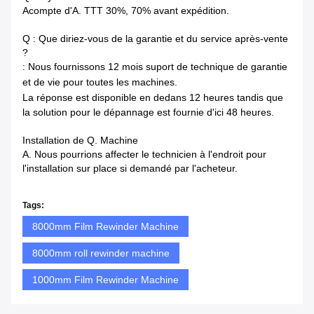
Acompte d'A. TTT 30%, 70% avant expédition.
Q : Que diriez-vous de la garantie et du service après-vente
?
: Nous fournissons 12 mois suport de technique de garantie
et de vie pour toutes les machines.
La réponse est disponible en dedans
12 heures tandis que
la solution pour le dépannage est fournie d'ici 48 heures.
Installation de Q. Machine
A. Nous pourrions affecter le technicien à l'endroit pour
l'installation sur place si demandé par l'acheteur.
Tags:
8000mm Film Rewinder Machine
8000mm roll rewinder machine
1000mm Film Rewinder Machine