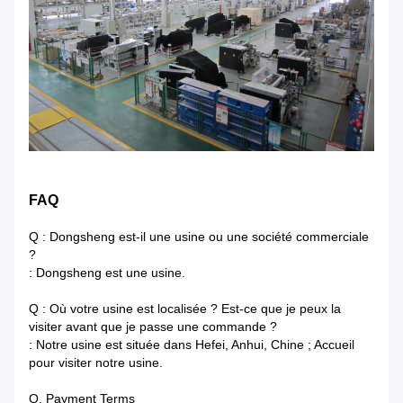
FAQ
Q : Dongsheng est-il une usine ou une société commerciale
?
: Dongsheng est une usine.
Q : Où votre usine est localisée ? Est-ce que je peux la
visiter avant que je passe une commande ?
: Notre usine est située dans Hefei, Anhui, Chine ; Accueil
pour visiter notre usine.
Q. Payment Terms