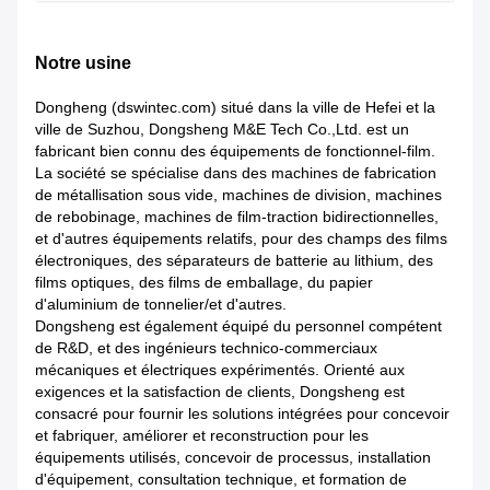
Notre usine
Dongheng (dswintec.com) situé dans la ville de Hefei et la
ville de Suzhou, Dongsheng M&E Tech Co.,Ltd. est un
fabricant bien connu des équipements de fonctionnel-film.
La société se spécialise dans des machines de fabrication
de métallisation sous vide, machines de division, machines
de rebobinage, machines de film-traction bidirectionnelles,
et d'autres équipements relatifs, pour des champs des films
électroniques, des séparateurs de batterie au lithium, des
films optiques, des films de emballage, du papier
d'aluminium de tonnelier/et d'autres.
Dongsheng est également équipé du personnel compétent
de R&D, et des ingénieurs technico-commerciaux
mécaniques et électriques expérimentés. Orienté aux
exigences et la satisfaction de clients, Dongsheng est
consacré pour fournir les solutions intégrées pour concevoir
et fabriquer, améliorer et reconstruction pour les
équipements utilisés, concevoir de processus, installation
d'équipement, consultation technique, et formation de