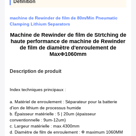
Définition
machine de Rewinder de film de 80m/Min Pneumatic
Clamping Lithium Separators
Machine de Rewinder de film de Strtching de
haute performance de machine de Rewinder
de film de diamètre d'enroulement de
MaxФ1060mm
Description de produit
Index techniques principaux :
a. Matériel de enroulement : Séparateur pour la batterie
d'ion de lithium de processus humide
b. Épaisseur matérielle : 5 | 20um (épaisseur
conventionnelle : 9um-12um)
c. Largeur matérielle : max.4300mm
d. Diamètre de film de enroulement : Ф maximum 1060MM