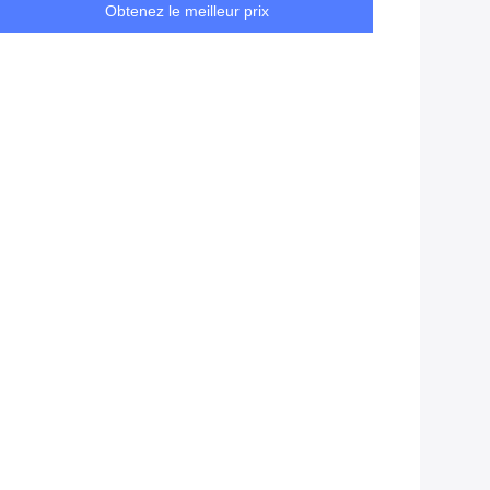
Obtenez le meilleur prix