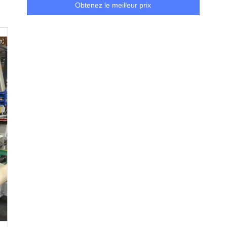
Obtenez le meilleur prix