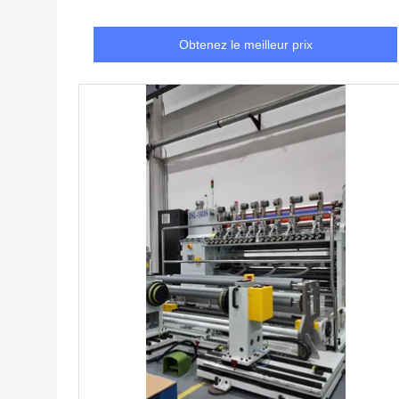
Obtenez le meilleur prix