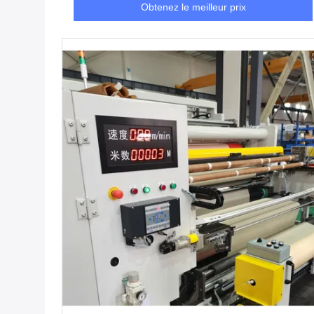
Obtenez le meilleur prix