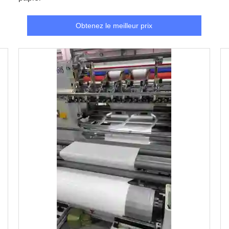
Obtenez le meilleur prix