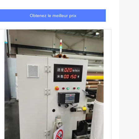
Obtenez le meilleur prix