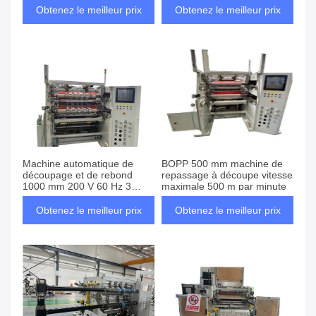
Obtenez le meilleur prix
Obtenez le meilleur prix
Machine automatique de
BOPP 500 mm machine de
découpage et de rebond
repassage à découpe vitesse
1000 mm 200 V 60 Hz 3
maximale 500 m par minute
phases
Obtenez le meilleur prix
Obtenez le meilleur prix