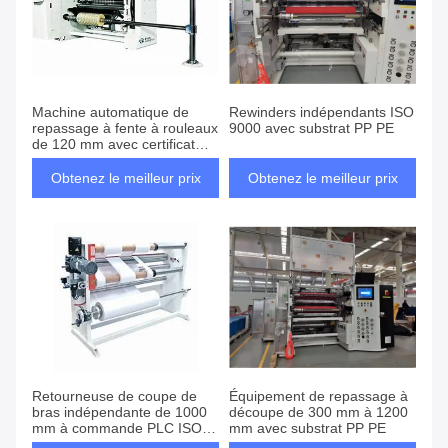
Machine automatique de
Rewinders indépendants ISO
repassage à fente à rouleaux
9000 avec substrat PP PE
de 120 mm avec certificat
ISO9000
Obtenez le meilleur prix
Obtenez le meilleur prix
Retourneuse de coupe de
Équipement de repassage à
bras indépendante de 1000
découpe de 300 mm à 1200
mm à commande PLC ISO
mm avec substrat PP PE
9000